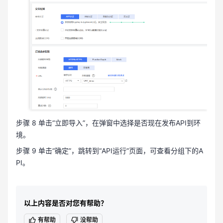
步骤 8 单击“立即导入”，在弹窗中选择是否现在发布API到环
境。
步骤 9 单击“确定”，跳转到“API运行”页面，可查看分组下的A
PI。
以上内容是否对您有帮助？
有帮助
没帮助