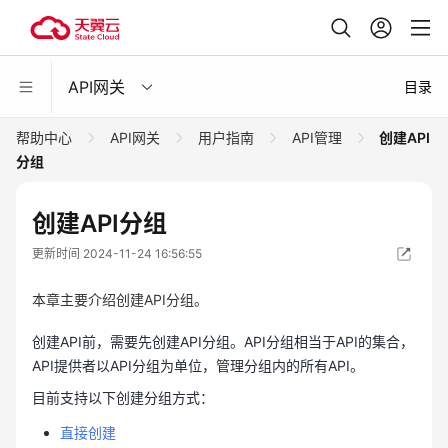
API网关
目录
帮助中心
API网关
用户指南
API管理
创建API
分组
创建API分组
更新时间 2024-11-24 16:56:55
本章主要介绍创建API分组。
创建API前，需要先创建API分组。API分组相当于API的集合，
API提供者以API分组为单位，管理分组内的所有API。
目前支持以下创建分组方式：
直接创建