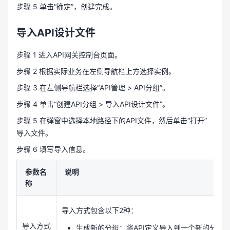
步骤 5 单击“确定”，创建完成。
导入API设计文件
步骤 1 进入API网关控制台页面。
步骤 2 根据实际业务在左侧导航栏上方选择实例。
步骤 3 在左侧导航栏选择“API管理 > API分组”。
步骤 4 单击“创建API分组 > 导入API设计文件”。
步骤 5 在弹窗中选择本地路径下的API文件，然后单击“打开”
导入文件。
步骤 6 填写导入信息。
参数名
说明
称
导入方式包含以下2种：
导入方式
生成新的分组：将API定义导入到一个新的分组，