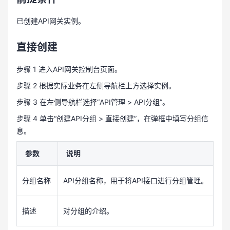
已创建API网关实例。
直接创建
步骤 1 进入API网关控制台页面。
步骤 2 根据实际业务在左侧导航栏上方选择实例。
步骤 3 在左侧导航栏选择“API管理 > API分组”。
步骤 4 单击“创建API分组 > 直接创建”，在弹框中填写分组信
息。
参数
说明
分组名称
API分组名称，用于将API接口进行分组管理。
描述
对分组的介绍。