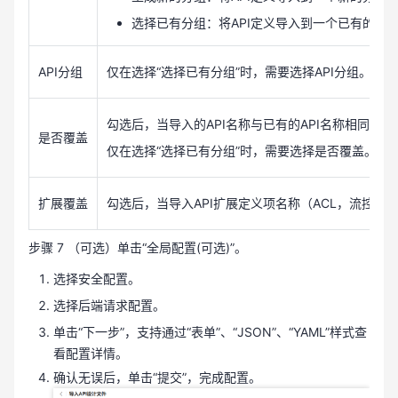
选择已有分组：将API定义导入到一个已有的分组
API分组
仅在选择“选择已有分组”时，需要选择API分组。
勾选后，当导入的API名称与已有的API名称相同时，导
是否覆盖
仅在选择“选择已有分组”时，需要选择是否覆盖。
扩展覆盖
勾选后，当导入API扩展定义项名称（ACL，流控等
步骤 7 （可选）单击“全局配置(可选)”。
选择安全配置。
选择后端请求配置。
单击“下一步”，支持通过“表单”、“JSON”、“YAML”样式查
看配置详情。
确认无误后，单击“提交”，完成配置。