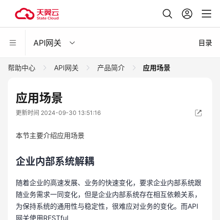
API网关
目录
帮助中心
API网关
产品简介
应用场景
应用场景
更新时间 2024-09-30 13:51:16
本节主要介绍应用场景
企业内部系统解耦
随着企业的高速发展、业务的快速变化，要求企业内部系统跟
随业务需求一同变化，但是企业内部系统存在相互依赖关系，
为保持系统的通用性与稳定性，很难应对业务的变化。而API
网关使用RESTful