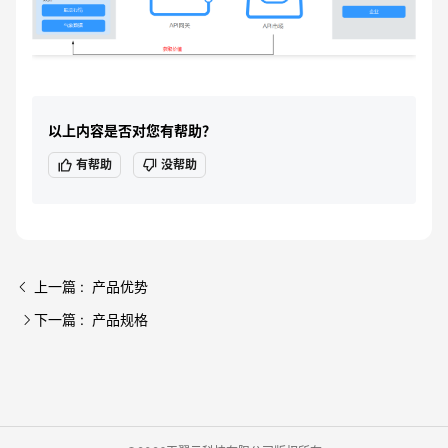
以上内容是否对您有帮助？
有帮助
没帮助
上一篇 : 产品优势
下一篇 : 产品规格