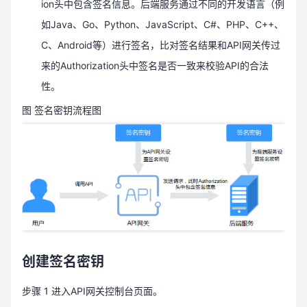
ion头中包含签名信息。后端服务通过不同的开发语言（例
如Java、Go、Python、JavaScript、C#、PHP、C++、
C、Android等）进行签名，比对签名结果和API网关传过
来的Authorization头中签名是否一致来校验API的合法
性。
图 签名密钥流程图
创建签名密钥
步骤 1 进入API网关控制台页面。