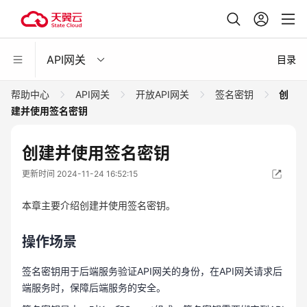
API网关
目录
帮助中心
API网关
开放API网关
签名密钥
创
建并使用签名密钥
创建并使用签名密钥
更新时间 2024-11-24 16:52:15
本章主要介绍创建并使用签名密钥。
操作场景
签名密钥用于后端服务验证API网关的身份，在API网关请求后
端服务时，保障后端服务的安全。