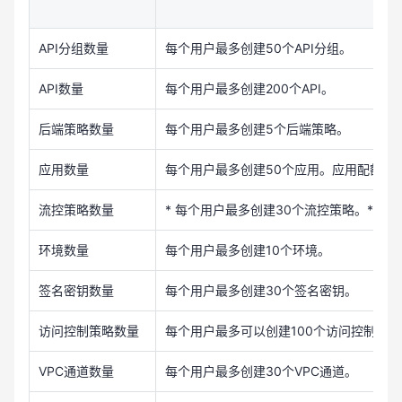
API分组数量
每个用户最多创建50个API分组。
API数量
每个用户最多创建200个API。
后端策略数量
每个用户最多创建5个后端策略。
应用数量
每个用户最多创建50个应用。应用配额包括
流控策略数量
* 每个用户最多创建30个流控策略。* 用
环境数量
每个用户最多创建10个环境。
签名密钥数量
每个用户最多创建30个签名密钥。
访问控制策略数量
每个用户最多可以创建100个访问控制策略
VPC通道数量
每个用户最多创建30个VPC通道。