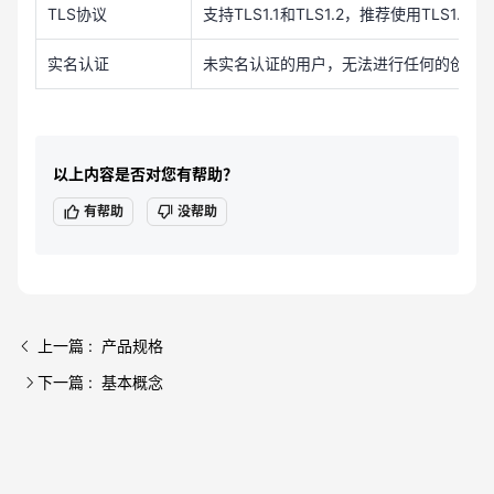
TLS协议
支持TLS1.1和TLS1.2，推荐使用TLS1.2。
实名认证
未实名认证的用户，无法进行任何的创建
以上内容是否对您有帮助？
有帮助
没帮助
上一篇 : 产品规格
下一篇 : 基本概念