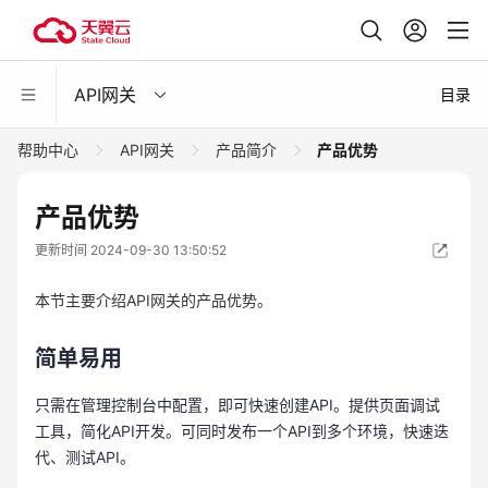
API网关
目录
帮助中心
API网关
产品简介
产品优势
产品优势
更新时间 2024-09-30 13:50:52
本节主要介绍API网关的产品优势。
简单易用
只需在管理控制台中配置，即可快速创建API。提供页面调试
工具，简化API开发。可同时发布一个API到多个环境，快速迭
代、测试API。