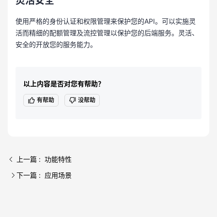
灵活安全
使用严格的身份认证和权限管理来保护您的API。可以实施灵
活而精细的配额管理及流控管理以保护您的后端服务。灵活、
安全的开放您的服务能力。
以上内容是否对您有帮助？
有帮助
没帮助
上一篇 : 功能特性
下一篇 : 应用场景