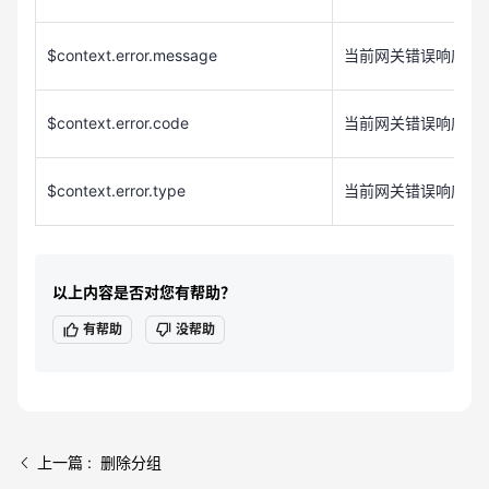
$context.error.message
当前网关错误响应的
$context.error.code
当前网关错误响应的
$context.error.type
当前网关错误响应的
以上内容是否对您有帮助？
有帮助
没帮助
上一篇 : 删除分组