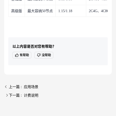
高级版
最大容纳50节点
1.15/1.18
2C4G、4C8G、8
以上内容是否对您有帮助？
有帮助
没帮助
上一篇 : 应用场景
下一篇 : 计费说明