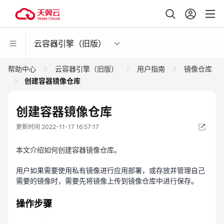
云容器引擎（旧版）
帮助中心
云容器引擎（旧版）
用户指南
镜像仓库
创建容器镜像仓库
创建容器镜像仓库
更新时间 2022-11-17 16:57:17
本文介绍如何创建容器镜像仓库。
用户如果需要使用私有镜像进行应用部署，或存放并管理自己
需要的镜像时，需要先将镜像上传到镜像仓库中进行保存。
操作步骤