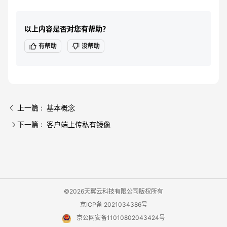
以上内容是否对您有帮助？
有帮助
没帮助
上一篇 : 基本概念
下一篇 : 客户端上传私有镜像
©2026天翼云科技有限公司版权所有
京ICP备 2021034386号
京公网安备11010802043424号