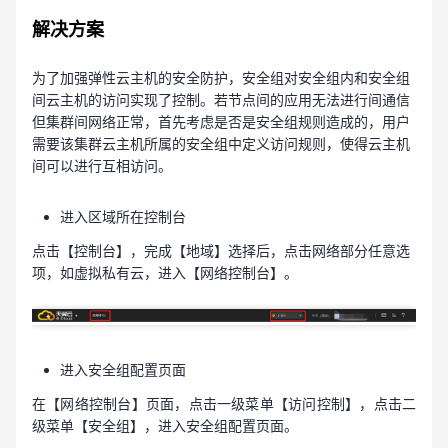
解决方案
为了加强弹性云主机的安全防护，安全组对安全组内和安全组
间云主机的访问实现了控制。若节点间的应用无法进行间通信
但集群间网络正常，首先考虑是否是安全组规则造成的，用户
需要该集群云主机所属的安全组中定义访问规则，使得云主机
间可以进行互相访问。
进入区域所在控制台
点击【控制台】，完成【地域】选择后，点击网络部分任意选
项，如虚拟私有云，进入【网络控制台】。
进入安全组配置页面
在【网络控制台】页面，点击一级菜单【访问控制】，点击二
级菜单【安全组】，进入安全组配置页面。