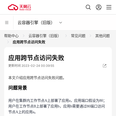
云容器引擎（旧版）
帮助中心
云容器引擎（旧版）
常见问题
其他问题
应用跨节点访问失败
应用跨节点访问失败
更新时间 2023-02-24 00:39:55
本文介绍应用跨节点访问失败问题。
问题背景
用户在集群内工作节点A上部署了应用a，应用端口假设为80；
用户在工作节点B上部署了应用b，应用b需要通过80端口访问
节点A上的应用a。