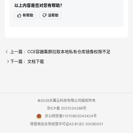
以上内容是否对您有帮助？
有帮助
没帮助
上一篇 : CCE容器集群拉取本地私有仓库镜像权限不足
下一篇 : 文档下载
©2026天翼云科技有限公司版权所有
京ICP备 2021034386号
京公网安备11010802043424号
增值电信业务经营许可证A2.B1.B2-20090001