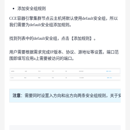
添加安全组规则
CCE容器引擎集群节点云主机将默认使用default安全组，所以
我们需要为default安全组添加规则。
找到列表中的default安全组，点击【添加规则】。
用户需要根据需求完成IP版本、协议、源地址等设置。端口范
围即填写应用a上需要被访问的端口。
注意
：需要同时设置入方向和出方向两条安全组规则，关于安全