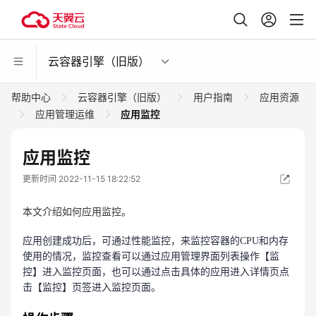
云容器引擎（旧版）
帮助中心
云容器引擎（旧版）
用户指南
应用资源
应用管理运维
应用监控
应用监控
更新时间 2022-11-15 18:22:52
本文介绍如何应用监控。
应用创建成功后，可通过性能监控，来监控容器的CPU和内存
使用的情况，监控查看可以通过应用管理界面列表操作【监
控】进入监控页面，也可以通过点击具体的应用进入详情页点
击【监控】页签进入监控页面。