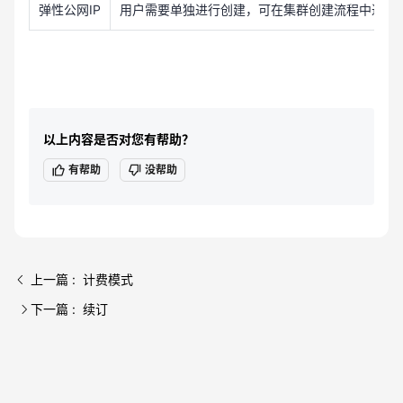
弹性公网IP
用户需要单独进行创建，可在集群创建流程中进行
以上内容是否对您有帮助？
有帮助
没帮助
上一篇 : 计费模式
下一篇 : 续订