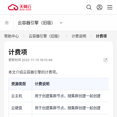
云容器引擎（旧版）
帮助中心
云容器引擎（旧版）
计费说明
计费项
计费项
更新时间 2022-11-15 18:10:49
本文介绍云容器引擎的计费项。
资源类型
计费说明
云主机
用于创建集群节点，随集群创建一起创建
用于创建集群节点，随集群创建一起创建
云硬盘