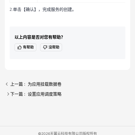
2.单击【确认】，完成服务的创建。
以上内容是否对您有帮助？
有帮助
没帮助
上一篇 : 为应用挂载数据卷
下一篇 : 设置应用调度策略
©2026天翼云科技有限公司版权所有