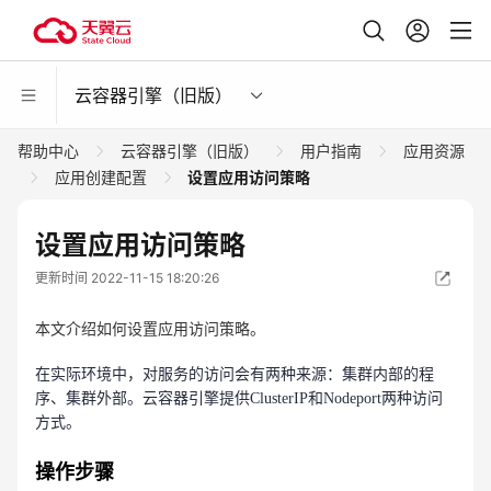
云容器引擎（旧版）
帮助中心
云容器引擎（旧版）
用户指南
应用资源
应用创建配置
设置应用访问策略
设置应用访问策略
更新时间 2022-11-15 18:20:26
本文介绍如何设置应用访问策略。
在实际环境中，对服务的访问会有两种来源：集群内部的程
序、集群外部。云容器引擎提供ClusterIP和Nodeport两种访问
方式。
操作步骤