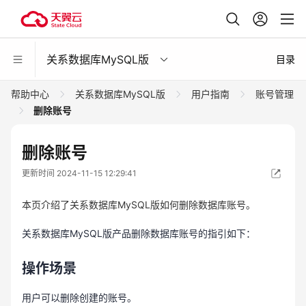
关系数据库MySQL版
目录
帮助中心
关系数据库MySQL版
用户指南
账号管理
删除账号
删除账号
更新时间 2024-11-15 12:29:41
本页介绍了关系数据库MySQL版如何删除数据库账号。
关系数据库MySQL版产品删除数据库账号的指引如下：
操作场景
用户可以删除创建的账号。