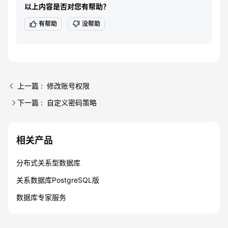
以上内容是否对您有帮助？
有帮助
没帮助
上一篇 : 修改账号权限
下一篇 : 自定义密码策略
相关产品
分布式关系型数据库
关系数据库PostgreSQL版
数据库专家服务