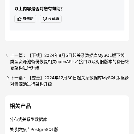
以上内容是否对您有帮助？
有帮助
没帮助
上一篇 : 【下线】2024年8月5日起关系数据库MySQL版下线I
类型资源池备份恢复相关openAPI-v1接口以及对旧版本的备份恢
复架构进行升级
下一篇 : 【变更】2024年12月30日起关系数据库MySQL版逐步
对资源池进行架构升级
相关产品
分布式关系型数据库
关系数据库PostgreSQL版