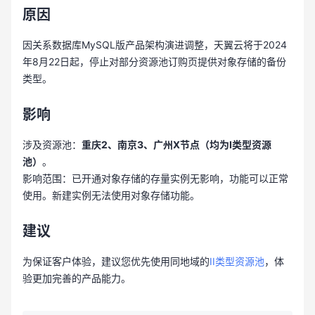
原因
因关系数据库MySQL版产品架构演进调整，天翼云将于2024
年8月22日起，停止对部分资源池订购页提供对象存储的备份
类型。
影响
涉及资源池：
重庆2、南京3、广州X节点（均为I类型资源
池）
。
影响范围：已开通对象存储的存量实例无影响，功能可以正常
使用。新建实例无法使用对象存储功能。
建议
为保证客户体验，建议您优先使用同地域的
II类型资源池
，体
验更加完善的产品能力。