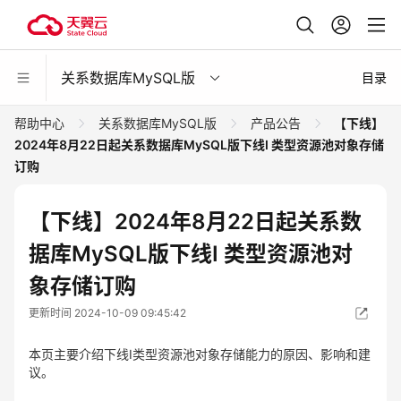
关系数据库MySQL版
目录
帮助中心
关系数据库MySQL版
产品公告
【下线】
2024年8月22日起关系数据库MySQL版下线I 类型资源池对象存储
订购
【下线】2024年8月22日起关系数
据库MySQL版下线I 类型资源池对
象存储订购
更新时间 2024-10-09 09:45:42
本页主要介绍下线I类型资源池对象存储能力的原因、影响和建
议。