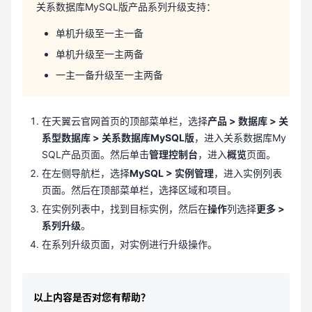
关系数据库MySQL版产品系列升级支持：
单机升级至一主一备
单机升级至一主两备
一主一备升级至一主两备
在天翼云官网首页的顶部菜单栏，选择
产品 > 数据库 > 关
系型数据库 > 关系数据库MySQL版
，进入关系数据库My
SQL产品页面。然后单击
管理控制台
，进入
概览
页面。
在左侧导航栏，选择
MySQL > 实例管理
，进入实例列表
页面。然后在顶部菜单栏，选择区域和项目。
在实例列表中，找到目标实例，然后在
操作
列选择
更多 >
系列升级
。
在系列升级页面，对实例进行升级操作。
以上内容是否对您有帮助？