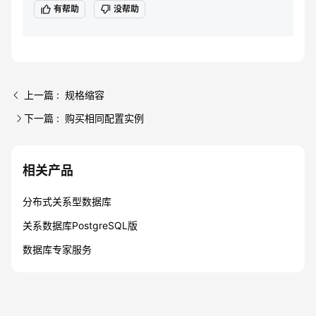
有帮助
没帮助
上一篇 : 规格缩容
下一篇 : 购买相同配置实例
相关产品
分布式关系型数据库
关系数据库PostgreSQL版
数据库专家服务