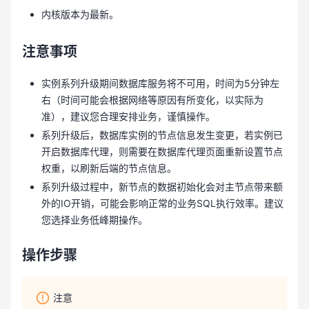
内核版本为最新。
注意事项
实例系列升级期间数据库服务将不可用，时间为5分钟左
右（时间可能会根据网络等原因有所变化，以实际为
准），建议您合理安排业务，谨慎操作。
系列升级后，数据库实例的节点信息发生变更，若实例已
开启数据库代理，则需要在数据库代理页面重新设置节点
权重，以刷新后端的节点信息。
系列升级过程中，新节点的数据初始化会对主节点带来额
外的IO开销，可能会影响正常的业务SQL执行效率。建议
您选择业务低峰期操作。
操作步骤
注意