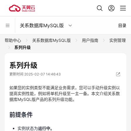
关系数据库MySQL版
目录
帮助中心
关系数据库MySQL版
用户指南
实例管理
系列升级
系列升级
更新时间 2025-02-07 14:46:43
如果您的实例类型不能满足业务需求，您可以手动升级实例以
提高实例性能，例如将单机升级至一主一备。本文介绍关系数
据库MySQL版产品的系列升级功能。
前提条件
实例状态为
运行中。