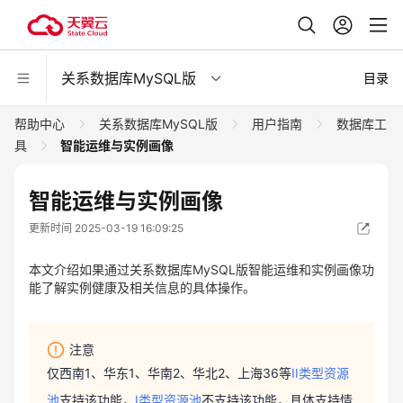
关系数据库MySQL版
目录
帮助中心
关系数据库MySQL版
用户指南
数据库工
具
智能运维与实例画像
智能运维与实例画像
更新时间 2025-03-19 16:09:25
本文介绍如果通过关系数据库MySQL版智能运维和实例画像功
能了解实例健康及相关信息的具体操作。
注意
仅西南1、华东1、华南2、华北2、上海36等
II类型资源
池
支持该功能，
I类型资源池
不支持该功能，具体支持情