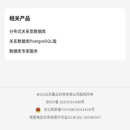
相关产品
分布式关系型数据库
关系数据库PostgreSQL版
数据库专家服务
©2026天翼云科技有限公司版权所有
京ICP备 2021034386号
京公网安备11010802043424号
增值电信业务经营许可证A2.B1.B2-20090001