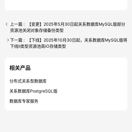
上一篇 : 【变更】2025年5月30日起关系数据库MySQL版部分
资源池关闭对象存储备份类型
下一篇 : 【下线】2025年10月30日起，关系数据库MySQL版将
下线Ⅱ类型资源池高IO存储类型
相关产品
分布式关系型数据库
关系数据库PostgreSQL版
数据库专家服务