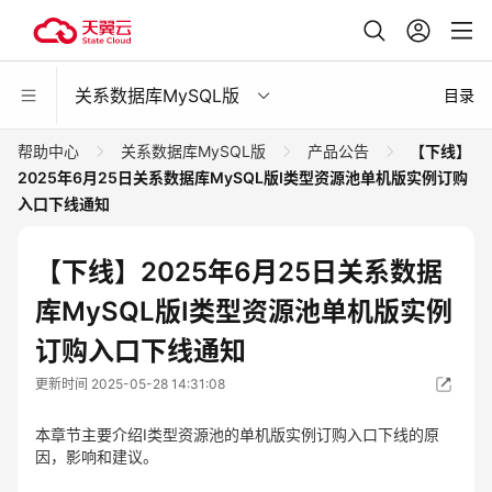
关系数据库MySQL版
目录
帮助中心
关系数据库MySQL版
产品公告
【下线】
2025年6月25日关系数据库MySQL版Ⅰ类型资源池单机版实例订购
入口下线通知
【下线】2025年6月25日关系数据
库MySQL版Ⅰ类型资源池单机版实例
订购入口下线通知
更新时间 2025-05-28 14:31:08
本章节主要介绍Ⅰ类型资源池的单机版实例订购入口下线的原
因，影响和建议。