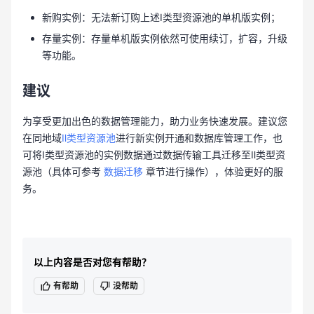
新购实例：无法新订购上述Ⅰ类型资源池的单机版实例；
存量实例：存量单机版实例依然可使用续订，扩容，升级
等功能。
建议
为享受更加出色的数据管理能力，助力业务快速发展。建议您
在同地域
Ⅱ类型资源池
进行新实例开通和数据库管理工作，也
可将Ⅰ类型资源池的实例数据通过数据传输工具迁移至Ⅱ类型资
源池（具体可参考
数据迁移
章节进行操作），体验更好的服
务。
以上内容是否对您有帮助？
有帮助
没帮助