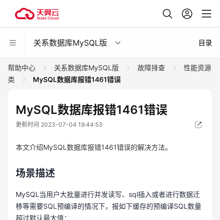
关系数据库MySQL版
目录
帮助中心
关系数据库MySQL版
故障排查
性能资源
类
MySQL数据库报错1461错误
MySQL数据库报错1461错误
更新时间 2023-07-04 19:44:53
本文介绍MySQL数据库报错1461错误的解决方法。
场景描述
MySQL当用户大批量进行并发读写、sql插入或者进行数据迁
移等需要SQL预编译的情况下，报如下缓存的预编译SQL数量
超过默认最大值：