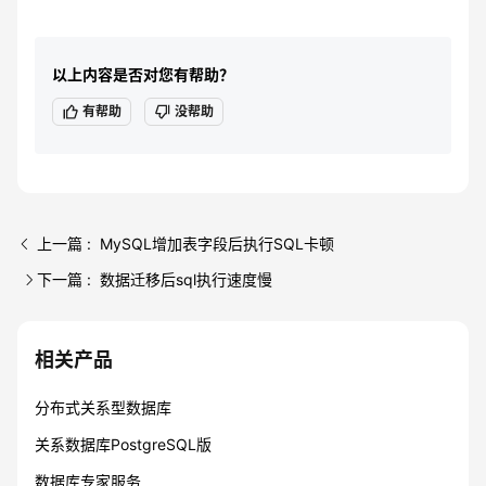
以上内容是否对您有帮助？
有帮助
没帮助
上一篇 : MySQL增加表字段后执行SQL卡顿
下一篇 : 数据迁移后sql执行速度慢
相关产品
分布式关系型数据库
关系数据库PostgreSQL版
数据库专家服务