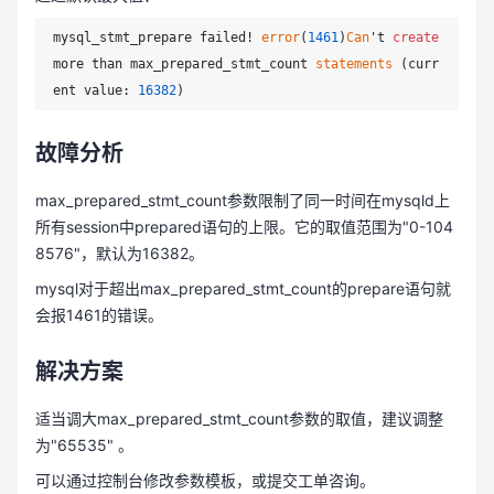
mysql_stmt_prepare failed! 
error
(
1461
)
Can
't 
create
more than max_prepared_stmt_count 
statements
 (curr
ent value: 
16382
故障分析
max_prepared_stmt_count参数限制了同一时间在mysqld上
所有session中prepared语句的上限。它的取值范围为"0-104
8576"，默认为16382。
mysql对于超出max_prepared_stmt_count的prepare语句就
会报1461的错误。
解决方案
适当调大max_prepared_stmt_count参数的取值，建议调整
为"65535" 。
可以通过控制台修改参数模板，或提交工单咨询。