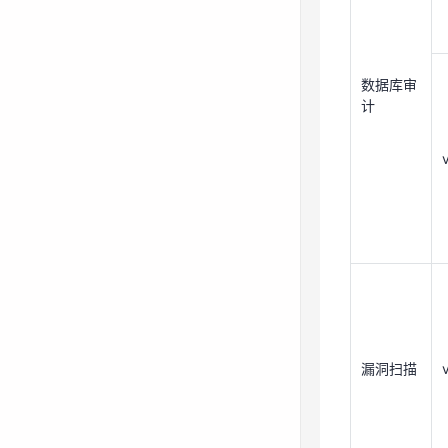
数据库审
计
漏洞扫描
漏洞扫描