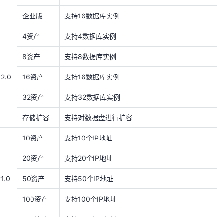
存储扩容
支持对数据盘进行扩容
企业版
支持16数据库实例
10资产
支持10个IP地址
4资产
支持4数据库实例
20资产
支持20个IP地址
8资产
支持8数据库实例
v1.0
50资产
支持50个IP地址
v2.0
16资产
支持16数据库实例
100资产
支持100个IP地址
32资产
支持32数据库实例
200资产
支持200个IP地址
存储扩容
支持对数据盘进行扩容
10资产
支持10个日志源（每个日志源对应为一个IP）
10资产
支持10个IP地址
20资产
支持20个日志源（每个日志源对应为一个IP）
20资产
支持20个IP地址
50资产
支持50个日志源（每个日志源对应为一个IP）
v1.0
v1.0
50资产
支持50个IP地址
100资产
支持100个日志源（每个日志源对应为一个IP）
100资产
支持100个IP地址
200资产
支持200个日志源（每个日志源对应为一个IP）