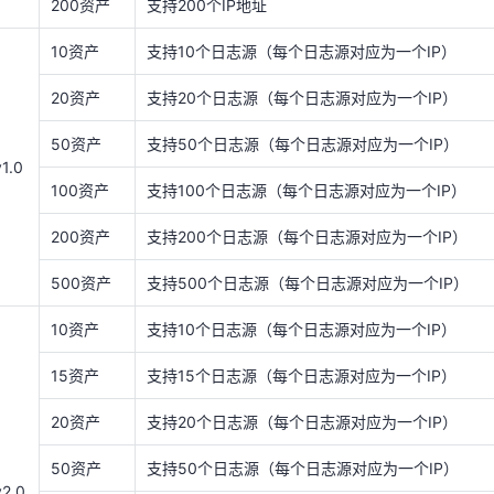
200资产
支持200个IP地址
500资产
支持500个日志源（每个日志源对应为一个IP）
10资产
支持10个日志源（每个日志源对应为一个IP）
10资产
支持10个日志源（每个日志源对应为一个IP）
20资产
支持20个日志源（每个日志源对应为一个IP）
15资产
支持15个日志源（每个日志源对应为一个IP）
20资产
支持20个日志源（每个日志源对应为一个IP）
50资产
支持50个日志源（每个日志源对应为一个IP）
v1.0
50资产
支持50个日志源（每个日志源对应为一个IP）
100资产
支持100个日志源（每个日志源对应为一个IP）
v2.0
100资产
支持100个日志源（每个日志源对应为一个IP）
200资产
支持200个日志源（每个日志源对应为一个IP）
200资产
支持200个日志源（每个日志源对应为一个IP）
500资产
支持500个日志源（每个日志源对应为一个IP）
500资产
支持500个日志源（每个日志源对应为一个IP）
10资产
支持10个日志源（每个日志源对应为一个IP）
存储扩容
支持对数据盘进行扩容
15资产
支持15个日志源（每个日志源对应为一个IP）
标准版
支持1Gbps公网流量处理能力峰值
20资产
支持20个日志源（每个日志源对应为一个IP）
v1.0
高级版
支持2Gbps公网流量处理能力峰值
50资产
支持50个日志源（每个日志源对应为一个IP）
企业版
支持4Gbps公网流量处理能力峰值
v2.0