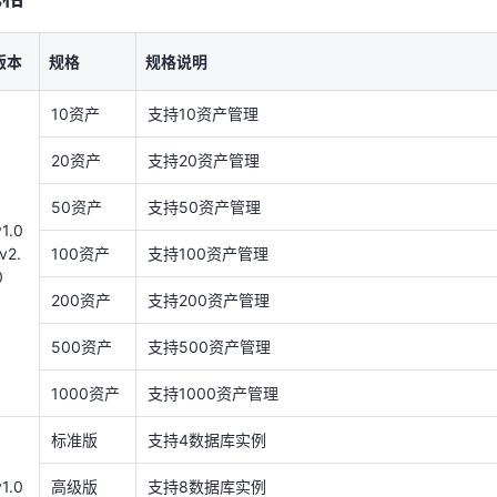
50资产
支持50资产管理
v1.0
/v2.
100资产
支持100资产管理
版本
规格
规格说明
0
200资产
支持200资产管理
10资产
支持10资产管理
500资产
支持500资产管理
20资产
支持20资产管理
1000资产
支持1000资产管理
50资产
支持50资产管理
标准版
支持4数据库实例
v1.0
/v2.
100资产
支持100资产管理
v1.0
高级版
支持8数据库实例
0
200资产
支持200资产管理
企业版
支持16数据库实例
500资产
支持500资产管理
4资产
支持4数据库实例
1000资产
支持1000资产管理
8资产
支持8数据库实例
标准版
支持4数据库实例
v2.0
16资产
支持16数据库实例
v1.0
高级版
支持8数据库实例
32资产
支持32数据库实例