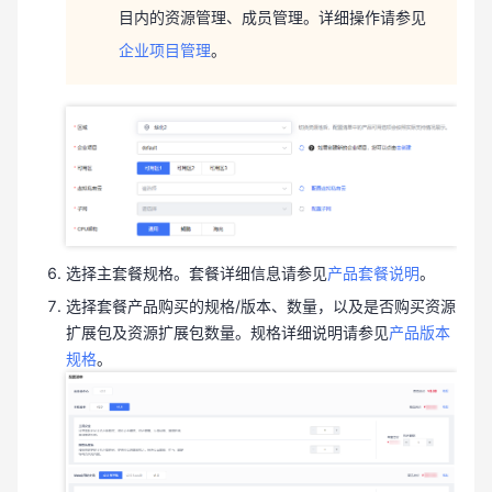
目内的资源管理、成员管理。详细操作请参见
企业项目管理
。
选择主套餐规格。套餐详细信息请参见
产品套餐说明
。
选择套餐产品购买的规格/版本、数量，以及是否购买资源
扩展包及资源扩展包数量。规格详细说明请参见
产品版本
规格
。