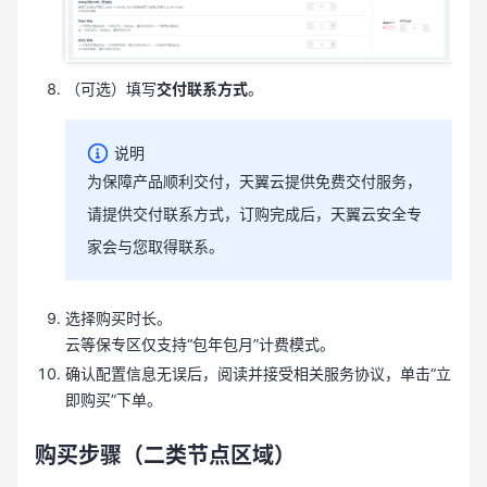
（可选）填写
交付联系方式
。
说明
为保障产品顺利交付，天翼云提供免费交付服务，
请提供交付联系方式，订购完成后，天翼云安全专
家会与您取得联系。
选择购买时长。
云等保专区仅支持“包年包月”计费模式。
确认配置信息无误后，
阅读并接受相关服务协议，
单击“立
即购买”下单。
购买步骤（二类节点区域）