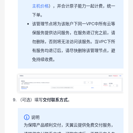
主机价格
），并合计原子能力一起计费，统一
下单。
该管理节点将为该账户下同一VPC中所有云等
保服务提供访问服务，在服务退订完之前，请
勿删除，否则将无法访问该服务。当VPC下所
有服务均退订后，请尽快删除该管理节点，避
免持续收费。
（可选）填写
交付联系方式
。
说明
为保障产品顺利交付，天翼云提供免费交付服务，