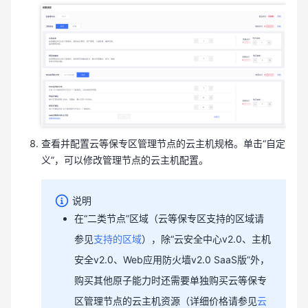
查看并配置云等保专区管理节点的云主机规格。单击“自定
义”，可以修改管理节点的云主机配置。
说明
在“二类节点”区域（云等保专区支持的区域请
参见
支持的区域
），除“云安全中心v2.0、主机
安全v2.0、Web应用防火墙v2.0 SaaS版”外，
购买其他原子能力时还需要单独购买云等保专
区管理节点的云主机资源（详细价格请参见
云