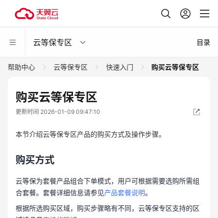
云等保专区
目录
帮助中心
云等保专区
快速入门
购买云等保专区
购买云等保专区
更新时间 2026-01-09 09:47:10
本节介绍云等保专区产品的购买方式及操作步骤。
购买方式
云等保为套餐产品组合下单模式，用户可根据需要选购所需组
合套餐。套餐详细信息请参见
产品套餐说明
。
根据所选购买区域，购买步骤略有不同，云等保专区支持的区