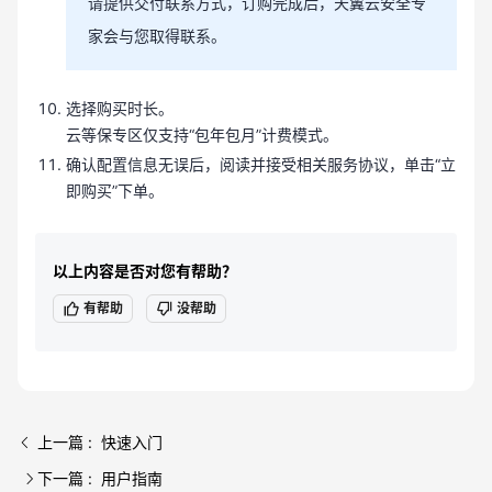
请提供交付联系方式，订购完成后，天翼云安全专
家会与您取得联系。
选择购买时长。
云等保专区仅支持“包年包月”计费模式。
确认配置信息无误后，阅读并接受相关服务协议，单击“立
即购买”下单。
以上内容是否对您有帮助？
有帮助
没帮助
上一篇 : 快速入门
下一篇 : 用户指南