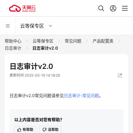
云等保专区
帮助中心
云等保专区
常见问题
产品配置类
日志审计
日志审计v2.0
日志审计v2.0
更新时间 2025-05-16 14:18:26
日志审计v2.0常见问题请参见
日志审计-常见问题
。
以上内容是否对您有帮助？
有帮助
没帮助