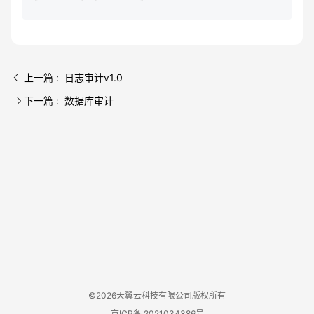
上一篇 : 日志审计v1.0
下一篇 : 数据库审计
©2026天翼云科技有限公司版权所有
京ICP备 2021034386号