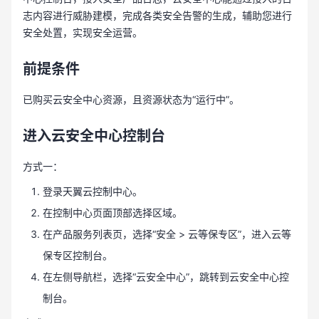
志内容进行威胁建模，完成各类安全告警的生成，辅助您进行
安全处置，实现安全运营。
前提条件
已购买云安全中心资源，且资源状态为“运行中”。
进入云安全中心控制台
方式一：
登录天翼云控制中心。
在控制中心页面顶部选择区域。
在产品服务列表页，选择“安全 > 云等保专区”，进入云等
保专区控制台。
在左侧导航栏，选择“云安全中心”，跳转到云安全中心控
制台。