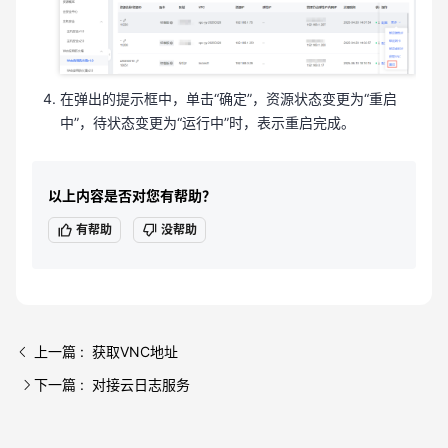
在弹出的提示框中，单击“确定”，资源状态变更为“重启
中”，待状态变更为“运行中”时，表示重启完成。
以上内容是否对您有帮助？
有帮助
没帮助
上一篇 : 获取VNC地址
下一篇 : 对接云日志服务