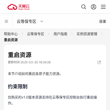
云等保专区
目录
帮助中心
云等保专区
用户指南
实例资源管理
重启资源
重启资源
更新时间 2025-03-20 18:39:26
本节介绍如何重启各原子能力资源。
约束限制
仅购买的v1.0版本资源支持在云等保专区控制台执行重启操
作。