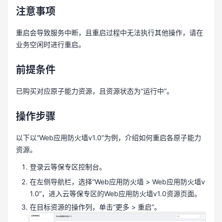
注意事项
重启会导致服务中断，且重启过程中无法执行其他操作，请在
业务空闲时进行重启。
前提条件
已购买对应原子能力资源，且资源状态为“运行中”。
操作步骤
以下以“Web应用防火墙v1.0”为例，介绍如何重启各原子能力
资源。
登录云等保专区控制台。
在左侧导航栏，选择“Web应用防火墙 > Web应用防火墙v
1.0”，进入云等保专区的Web应用防火墙v1.0资源页面。
在目标资源的操作列，单击“更多 > 重启”。