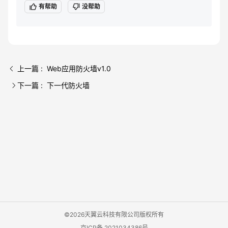
有帮助
没帮助
上一篇 : Web应用防火墙v1.0
下一篇 : 下一代防火墙
©2026天翼云科技有限公司版权所有
京ICP备 2021034386号