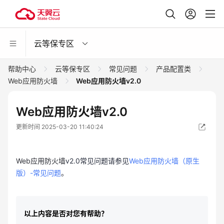
云等保专区
帮助中心
云等保专区
常见问题
产品配置类
Web应用防火墙
Web应用防火墙v2.0
Web应用防火墙v2.0
更新时间 2025-03-20 11:40:24
Web应用防火墙
v2.0常见问题请参见
Web应用防火墙（原生
版）-常见问题
。
以上内容是否对您有帮助？