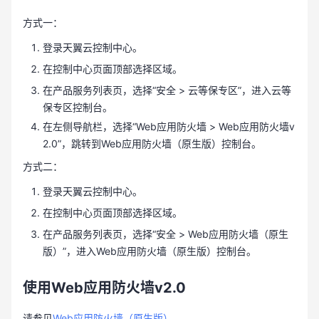
方式一：
登录天翼云控制中心。
在控制中心页面顶部选择区域。
在产品服务列表页，选择“安全 > 云等保专区”，进入云等
保专区控制台。
在左侧导航栏，选择“Web应用防火墙 > Web应用防火墙v
2.0”，跳转到Web应用防火墙（原生版）控制台。
方式二：
登录天翼云控制中心。
在控制中心页面顶部选择区域。
在产品服务列表页，选择“安全 > Web应用防火墙（原生
版）”，进入Web应用防火墙（原生版）控制台。
使用Web应用防火墙v2.0
请参见
Web应用防火墙（原生版）
。