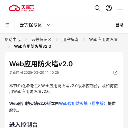
云等保专区
目录
帮助中心
云等保专区
用户指南
Web应用防火墙
Web应用防火墙v2.0
Web应用防火墙v2.0
更新时间 2025-03-20 11:40:25
本节介绍如何进入Web应用防火墙v2.0版本控制台，及如何使
用Web应用防火墙v2.0。
Web应用防火墙v2.0
版本由
Web应用防火墙（原生版）
提供
服务。
进入控制台