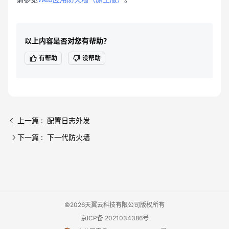
以上内容是否对您有帮助？
有帮助
没帮助
上一篇 : 配置日志外发
下一篇 : 下一代防火墙
©2026天翼云科技有限公司版权所有
京ICP备 2021034386号