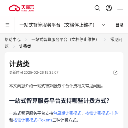
一站式智算服务平台（文档停止维护）
目录
帮助中心
一站式智算服务平台（文档停止维护）
常见问
题
计费类
计费类
更新时间 2025-02-26 15:32:07
本文向您介绍一站式智算服务平台计费相关常见问题。
一站式智算服务平台支持哪些计费方式？
一站式智算服务平台支持
包周期计费模式
、
按需计费模式-卡时
和
按需计费
模式-
Tokens
三种计费方式。