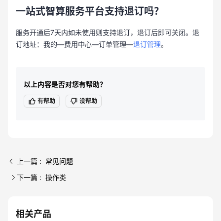
一站式智算服务平台支持退订吗？
服务开通后7天内如未使用则支持退订，退订后即可关闭。退
订地址：我的—费用中心—订单管理—
退订管理
。
以上内容是否对您有帮助？
有帮助
没帮助
上一篇 : 常见问题
下一篇 : 操作类
相关产品