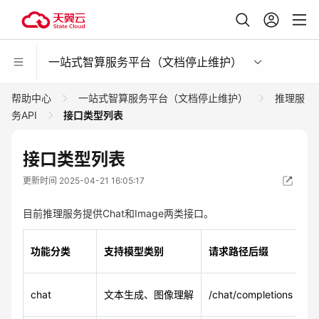
一站式智算服务平台（文档停止维护）
帮助中心
一站式智算服务平台（文档停止维护）
推理服
务API
接口类型列表
接口类型列表
更新时间 2025-04-21 16:05:17
目前推理服务提供Chat和Image两类接口。
功能分类
支持模型类别
请求路径后缀
chat
文本生成、图像理解
/chat/completions