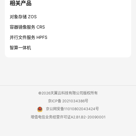
相关产品
对象存储 ZOS
容器镜像服务 CRS
并行文件服务 HPFS
智算一体机
©2026天翼云科技有限公司版权所有
京ICP备 2021034386号
京公网安备11010802043424号
增值电信业务经营许可证A2.B1.B2-20090001
用户协议
隐私政策
法律声明