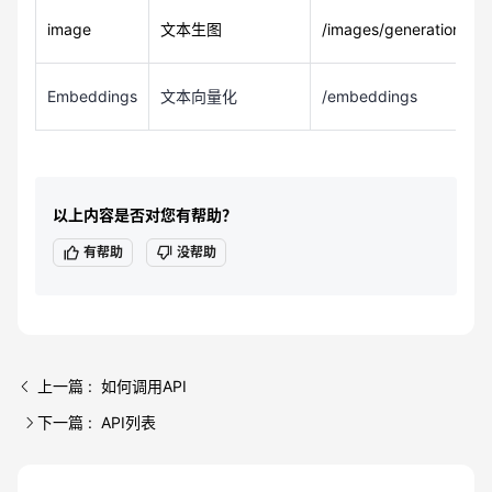
image
文本生图
/images/generations
Embeddings
文本向量化
/embeddings
以上内容是否对您有帮助？
有帮助
没帮助
上一篇 : 如何调用API
下一篇 : API列表