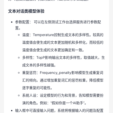
文本对话类模型体验
参数配置： 可以在左侧测试工作台选择服务进行参数配
置。
温度：Temperature控制生成文本的多样性。较高的
温度值会使生成的文本更加随机和多样化，而较低的
温度值会使生成的文本更加确定和一致。
多样性：TopP影响输出文本的多样性，取值越大，生
成文本的多样性越强。
重复惩罚：Frequency_penalty影响模型生成重复词
汇的倾向。通过增加重复词汇的惩罚权重，降低模型
逐字重复的可能性。
系统人设：设定模型的行为和背景，告知模型需要扮
演的角色。例如：“假如你是一个AI助手”。
输入框中可直接输入问题，系统将根据输入的问题及配置