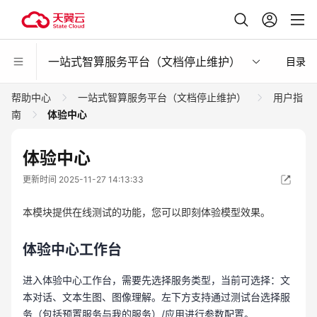
一站式智算服务平台（文档停止维护）
目录
帮助中心
一站式智算服务平台（文档停止维护）
用户指
南
体验中心
体验中心
更新时间 2025-11-27 14:13:33
本模块提供在线测试的功能，您可以即刻体验模型效果。
体验中心工作台
进入体验中心工作台，需要先选择服务类型，当前可选择：文
本对话、文本生图、图像理解。左下方支持通过测试台选择服
务（包括预置服务与我的服务）/应用进行参数配置。