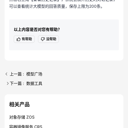
可以查看统计大模型的回答质量，保存上限为200条。
以上内容是否对您有帮助？
有帮助
没帮助
上一篇 : 模型广场
下一篇 : 数据工具
相关产品
对象存储 ZOS
容器镜像服务 CRS