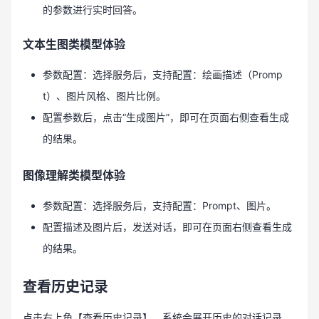
的参数进行实时回答。
文本生图类模型体验
参数配置：选择服务后，支持配置：绘画描述（Promp
t）、图片风格、图片比例。
配置参数后，点击“生成图片”，即可在页面右侧查看生成
的结果。
图像理解类模型体验
参数配置：选择服务后，支持配置：Prompt、图片。
配置描述及图片后，发送对话，即可在页面右侧查看生成
的结果。
查看历史记录
点击右上角【查看历史记录】，系统会展开历史的对话记录，