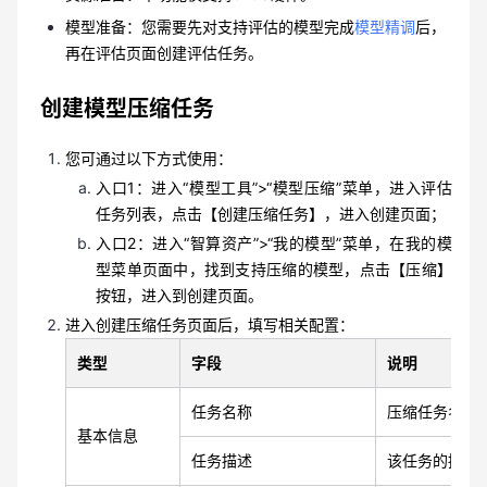
模型准备：您需要先对支持评估的模型完成
模型精调
后，
再在评估页面创建评估任务。
创建模型压缩任务
您可通过以下方式使用：
入口1：进入“模型工具”>“模型压缩”菜单，进入评估
任务列表，点击【创建压缩任务】，进入创建页面；
入口2：进入“智算资产”>“我的模型”菜单，在我的模
型菜单页面中，找到支持压缩的模型，点击【压缩】
按钮，进入到创建页面。
进入创建压缩任务页面后，填写相关配置：
类型
字段
说明
任务名称
压缩任务名称
基本信息
任务描述
该任务的描述，