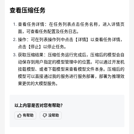
查看压缩任务
查看任务详情：在任务列表点击任务名称，进入详情页
面，可查看任务配置及任务日志。
操作：可在列表操作列中点击【详情】以查看任务详情，
点击【停止】以停止任务。
获取压缩结果：压缩任务运行完成后，压缩后的模型会自
动保存到用户指定的模型管理中的位置。可以通过开发机
挂载模型、或者下载模型来查看模型文件本身。压缩后的
模型可以直接通过我的服务进行服务部署，部署为推理效
果更优的大模型服务。
以上内容是否对您有帮助？
有帮助
没帮助