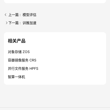
上一篇 : 模型评估
下一篇 : 训推加速
相关产品
对象存储 ZOS
容器镜像服务 CRS
并行文件服务 HPFS
智算一体机