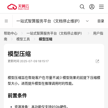
一站式智算服务平台（文档停止维护）
目录
帮助中心
一站式智算服务平台（文档停止维护）
用户指
南
模型工具
模型压缩
模型压缩
更新时间 2025-07-09 18:15:17
模型压缩旨在帮助客户在尽量不减少模型效果的前提下压缩模
型大小，进而提升模型在推理调用时的性能。
前置条件
资源准备：本功能仅支持910b硬件。