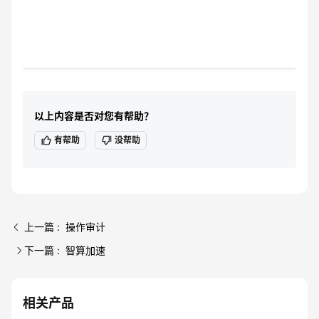
以上内容是否对您有帮助？
有帮助
没帮助
上一篇 : 操作审计
下一篇 : 智算加速
相关产品