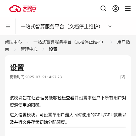
一站式智算服务平台（文档停止维护）
帮助中心
一站式智算服务平台（文档停止维护）
用户指
南
管理中心
设置
设置
更新时间 2025-07-21 14:27:23
该模块旨在让管理员能够轻松查看并设置本租户下所有用户对
资源使用的限额。
进入设置模块，可设置单用户最大同时使用的GPU/CPU数量以
及并行文件存储初始分配额度。