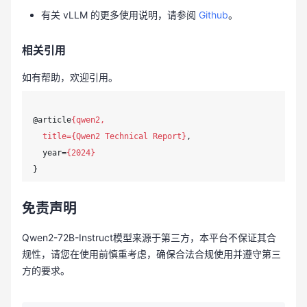
有关 vLLM 的更多使用说明，请参阅
Github
。
相关引用
如有帮助，欢迎引用。
@article
{qwen2,

  title={Qwen2 Technical Report}
,

  year=
{2024}
免责声明
Qwen2-72B-Instruct模型来源于第三方，本平台不保证其合
规性，请您在使用前慎重考虑，确保合法合规使用并遵守第三
方的要求。