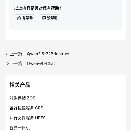
以上内容是否对您有帮助？
有帮助
没帮助
上一篇 : Qwen2.5-72B-Instruct
下一篇 : Qwen-VL-Chat
相关产品
对象存储 ZOS
容器镜像服务 CRS
并行文件服务 HPFS
智算一体机