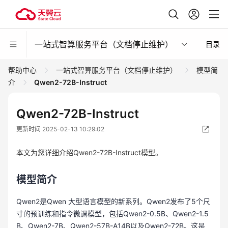
一站式智算服务平台（文档停止维护）
目录
帮助中心
一站式智算服务平台（文档停止维护）
模型简
介
Qwen2-72B-Instruct
Qwen2-72B-Instruct
更新时间 2025-02-13 10:29:02
本文为您详细介绍Qwen2-72B-Instruct模型。
模型简介
Qwen2是Qwen 大型语言模型的新系列。Qwen2发布了5个尺
寸的预训练和指令微调模型，包括Qwen2-0.5B、Qwen2-1.5
B、Qwen2-7B、Qwen2-57B-A14B以及Qwen2-72B。这是