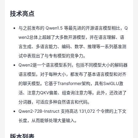
技术亮点
与之前发布的 Qwen1.5 等最先进的开源语言模型相比，Q
wen2总体上超越了大多数开源模型，并在语言理解、语
言生成、多语言能力、编码、数学、推理等一系列基准测
试中表现出了与专有模型的竞争力。
Qwen2是一个语言模型系列，包括不同模型大小的解码器
语言模型。对于每种大小，都发布了基本语言模型和对齐
的聊天模型。它基于Transformer架构，具有SwiGLU激
活、注意力QKV偏差、组查询注意力等。此外，还改进了
分词器，可适应多种自然语言和代码。
Qwen2-72B-Instruct 支持高达 131,072 个令牌的上下文
长度，从而能够处理大量输入。
版本列表