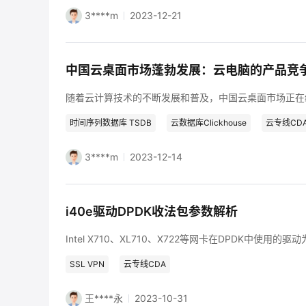
3****m
2023-12-21
中国云桌面市场蓬勃发展：云电脑的产品竞
时间序列数据库 TSDB
云数据库Clickhouse
云专线CD
3****m
2023-12-14
i40e驱动DPDK收法包参数解析
SSL VPN
云专线CDA
王****永
2023-10-31