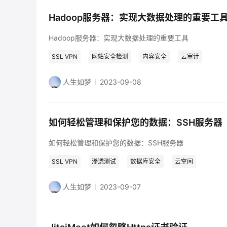
Hadoop服务器：实现大数据处理的重要工
Hadoop服务器：实现大数据处理的重要工具
SSL VPN
网站安全检测
内容安全
云审计
人生如梦
2023-09-08
如何轻松管理和保护您的数据：SSH服务器
如何轻松管理和保护您的数据：SSH服务器
SSL VPN
渗透测试
数据库安全
云空间
人生如梦
2023-09-07