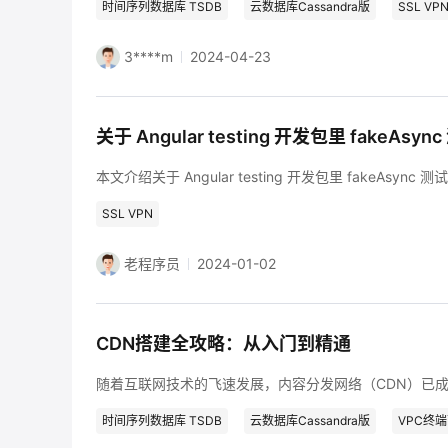
时间序列数据库 TSDB
云数据库Cassandra版
SSL VP
3****m
2024-04-23
关于 Angular testing 开发包里 fakeAs
本文介绍关于 Angular testing 开发包里 fakeAsync
SSL VPN
老程序员
2024-01-02
CDN搭建全攻略：从入门到精通
时间序列数据库 TSDB
云数据库Cassandra版
VPC终