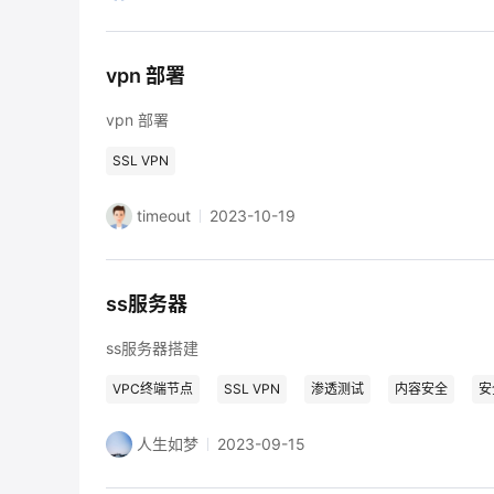
vpn 部署
vpn 部署
SSL VPN
timeout
2023-10-19
ss服务器
ss服务器搭建
VPC终端节点
SSL VPN
渗透测试
内容安全
安
人生如梦
2023-09-15