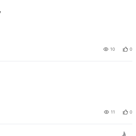
具
10
0
11
0