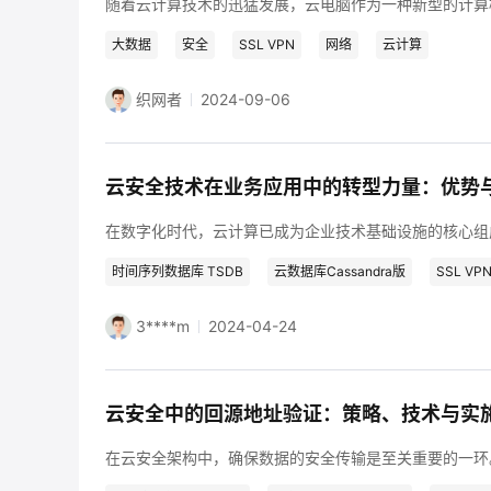
大数据
安全
SSL VPN
网络
云计算
织网者
2024-09-06
云安全技术在业务应用中的转型力量：优势
时间序列数据库 TSDB
云数据库Cassandra版
SSL VP
3****m
2024-04-24
云安全中的回源地址验证：策略、技术与实