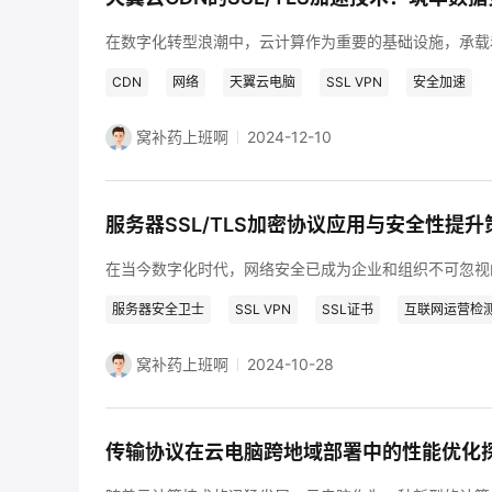
CDN
网络
天翼云电脑
SSL VPN
安全加速
窝补药上班啊
2024-12-10
服务器SSL/TLS加密协议应用与安全性提
服务器安全卫士
SSL VPN
SSL证书
互联网运营检
窝补药上班啊
2024-10-28
传输协议在云电脑跨地域部署中的性能优化