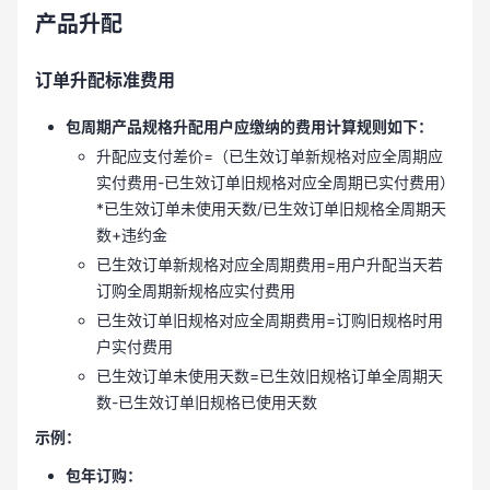
产品升配
订单升配标准费用
包周期产品规格升配用户应缴纳的费用计算规则如下：
升配应支付差价=（已生效订单新规格对应全周期应
实付费用-已生效订单旧规格对应全周期已实付费用）
*已生效订单未使用天数/已生效订单旧规格全周期天
数+违约金
已生效订单新规格对应全周期费用=用户升配当天若
订购全周期新规格应实付费用
已生效订单旧规格对应全周期费用=订购旧规格时用
户实付费用
已生效订单未使用天数=已生效旧规格订单全周期天
数-已生效订单旧规格已使用天数
示例：
包年订购：