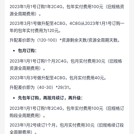
2023年1月1号订购1年2C4G，包年实付费用100元（旧规格资
源全周期费用）。
2023年3月1号做升配至4C8G，4C8G从2023年1月1号订购一
年的包年实付费用为120元。
升配差价即为（120-100）*资源剩余天数/资源全周期天数。
包月订购：
2023年1月1号订购1个月2C4G，包月实付费用30元（旧规格
资源全周期费用）。
2023年1月3号做升配至4C8G，包月实付费用40元。
升配差价即为（40-30）*29/31。
先包年订购，再按月续订，再升级：
2023年1月1号订购1年2C4G，包年实付费用100元（旧规格订
购段全周期费用）。
2023年1月2号续订1个月，包月实付费用30元（旧规格续订段
全周期费用）。