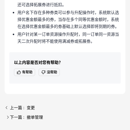
还可选择拓展券进行抵扣。
用户名下存在多种券类可以参与升配操作时，系统默认选
择优惠金额最多的券，当存在多个同等优惠金额时，系统
在选择优惠金额最多的劵基础上默认选择即将到期的券。
用户针对某一订单资源操作升配时，同一订单同一资源当
天二次升配时将不能使用满减券或拓展劵。
以上内容是否对您有帮助？
有帮助
没帮助
上一篇 : 变更
下一篇 : 撤单管理