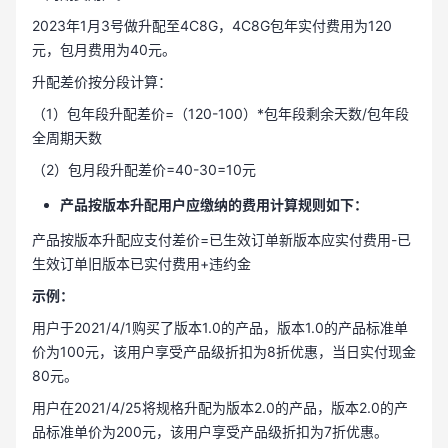
2023年1月3号做升配至4C8G，4C8G包年实付费用为120
元，包月费用为40元。
升配差价按分段计算：
（1）包年段升配差价=（120-100）*包年段剩余天数/包年段
全周期天数
（2）包月段升配差价=40-30=10元
产品按版本升配用户应缴纳的费用计算规则如下：
产品按版本升配应支付差价=已生效订单新版本应实付费用-已
生效订单旧版本已实付费用+违约金
示例：
用户于2021/4/1购买了版本1.0的产品，版本1.0的产品标准单
价为100元，该用户享受产品级折扣为8折优惠，当日实付现金
80元。
用户在2021/4/25将规格升配为版本2.0的产品，版本2.0的产
品标准单价为200元，该用户享受产品级折扣为7折优惠。