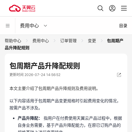
费用中心
目录
帮助中心
费用中心
订单管理
变更
包周期产
品升降配规则
包周期产品升降配规则
更新时间 2026-07-24 14:56:52
本文主要介绍了包周期产品升降规则及费用说明。
以下内容适用于包周期产品变更规格时引起费用变化的情况，
按需产品不涉及。
产品升降配：
指用户在付费使用天翼云产品过程中，根据
自身业务需要，基于产品升降配能力，在原已订购产品的