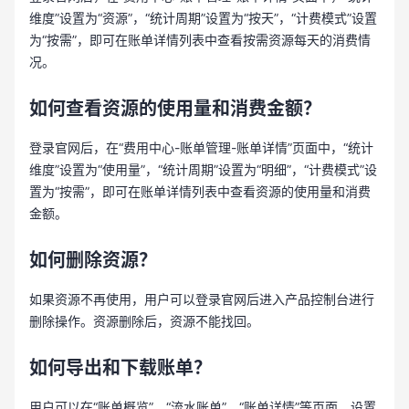
维度”设置为“资源”，“统计周期”设置为“按天”，“计费模式”设置
为“按需”，即可在账单详情列表中查看按需资源每天的消费情
况。
如何查看资源的使用量和消费金额？
登录官网后，在“费用中心-账单管理-账单详情”页面中，“统计
维度”设置为“使用量”，“统计周期”设置为“明细”，“计费模式”设
置为“按需”，即可在账单详情列表中查看资源的使用量和消费
金额。
如何删除资源？
如果资源不再使用，用户可以登录官网后进入产品控制台进行
删除操作。资源删除后，资源不能找回。
如何导出和下载账单？
用户可以在“账单概览”、“流水账单”、“账单详情”等页面，设置