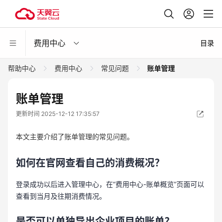
费用中心
目录
帮助中心
费用中心
常见问题
账单管理
账单管理
更新时间 2025-12-12 17:35:57
本文主要介绍了账单管理的常见问题。
如何在官网查看自己的消费概况？
登录成功以后进入管理中心，在“费用中心-账单概览”页面可以
查看到当月及往期消费情况。
是否可以单独导出企业项目的账单？