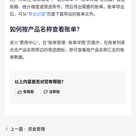
账期、统计维度或筛选条件，然后导出需要的账单。账单导出
后，可从“
导出记录
”页面下载导出的账单文件。
如何按产品名称查看账单？
进入“费用中心”，在“账单管理- 账单详情”页面中，在账单列表
点击产品名称旁边的筛选图标，即可查看按产品名称汇总的账
单数据。
以上内容是否对您有帮助？
有帮助
没帮助
上一篇 : 资金管理