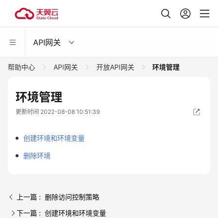
API网关
帮助中心
API网关
开放API网关
环境管理
环境管理
更新时间 2022-08-08 10:51:39
创建环境和环境变量
删除环境
上一篇 : 删除访问控制策略
下一篇 : 创建环境和环境变量