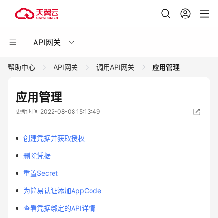
API网关
帮助中心
API网关
调用API网关
应用管理
应用管理
更新时间 2022-08-08 15:13:49
创建凭据并获取授权
删除凭据
重置Secret
为简易认证添加AppCode
查看凭据绑定的API详情