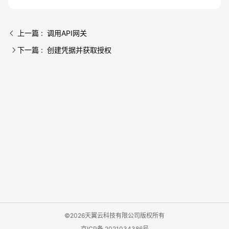
上一篇 : 调用API网关
下一篇 : 创建凭据并获取授权
©2026天翼云科技有限公司版权所有
京ICP备 2021034386号