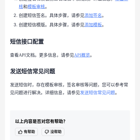
核
和
模板审核
。
创建短信签名。具体步骤，请参见
添加签名
。
创建短信模版。具体步骤，请参见
添加模板
。
短信接口配置
查看API文档。更多信息，请参见
API概览
。
发送短信常见问题
发送短信时，存在模板审核，签名审核等问题，您可以参考常
见问题进行解决。详细信息，请参见
发送短信常见问题
。
以上内容是否对您有帮助？
有帮助
没帮助