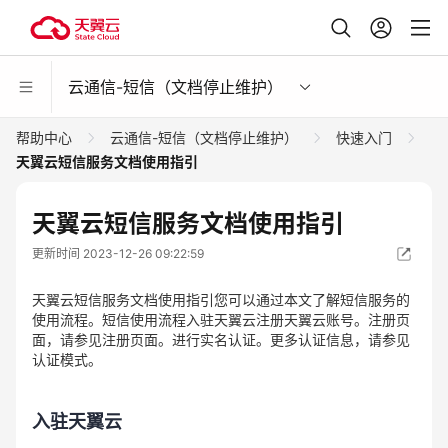
云通信-短信（文档停止维护）
帮助中心
云通信-短信（文档停止维护）
快速入门
天翼云短信服务文档使用指引
天翼云短信服务文档使用指引
更新时间 2023-12-26 09:22:59
天翼云短信服务文档使用指引您可以通过本文了解短信服务的
使用流程。短信使用流程入驻天翼云注册天翼云账号。注册页
面，请参见注册页面。进行实名认证。更多认证信息，请参见
认证模式。
入驻天翼云