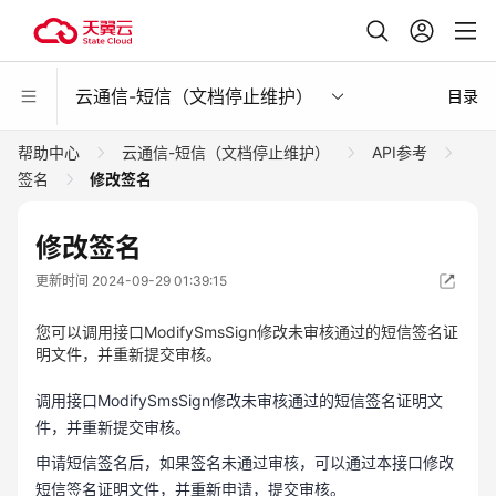
云通信-短信（文档停止维护）
目录
帮助中心
云通信-短信（文档停止维护）
API参考
签名
修改签名
修改签名
更新时间 2024-09-29 01:39:15
您可以调用接口ModifySmsSign修改未审核通过的短信签名证
明文件，并重新提交审核。
调用接口ModifySmsSign修改未审核通过的短信签名证明文
件，并重新提交审核。
申请短信签名后，如果签名未通过审核，可以通过本接口修改
短信签名证明文件，并重新申请，提交审核。