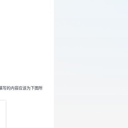
确填写的内容应该为下图所
确填写的内容应该为下图所