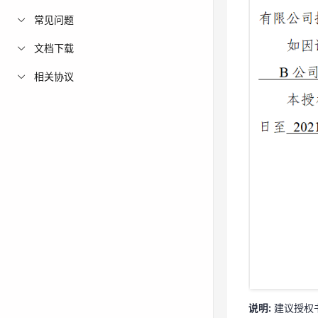
常见问题
文档下载
相关协议
说明:
建议授权
信的正常使用，
说明:
建议授权