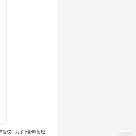
供授权，为了不影响您短
供授权，为了不影响您短