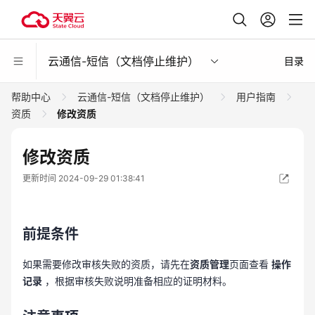
云通信-短信（文档停止维护）
目录
帮助中心
云通信-短信（文档停止维护）
用户指南
资质
修改资质
修改资质
更新时间 2024-09-29 01:38:41
前提条件
如果需要修改审核失败的资质，请先在
资质管理
页面查看
操作
记录
，根据审核失败说明准备相应的证明材料。