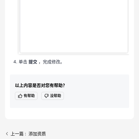
单击
提交
，完成修改。
以上内容是否对您有帮助？
有帮助
没帮助
上一篇 : 添加资质