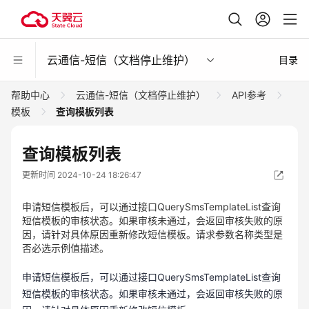
云通信-短信（文档停止维护）
目录
帮助中心
云通信-短信（文档停止维护）
API参考
模板
查询模板列表
查询模板列表
更新时间 2024-10-24 18:26:47
申请短信模板后，可以通过接口QuerySmsTemplateList查询
短信模板的审核状态。如果审核未通过，会返回审核失败的原
因，请针对具体原因重新修改短信模板。请求参数名称类型是
否必选示例值描述。
申请短信模板后，可以通过接口QuerySmsTemplateList查询
短信模板的审核状态。如果审核未通过，会返回审核失败的原