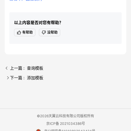
以上内容是否对您有帮助？
有帮助
没帮助
上一篇 : 查询模板
下一篇 : 添加模板
©2026天翼云科技有限公司版权所有
京ICP备 2021034386号