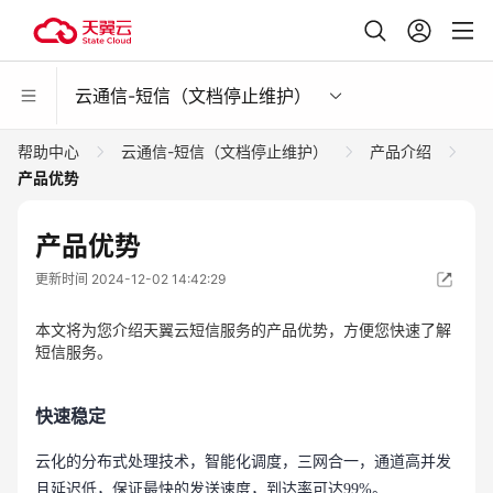
云通信-短信（文档停止维护）
帮助中心
云通信-短信（文档停止维护）
产品介绍
产品优势
产品优势
更新时间 2024-12-02 14:42:29
本文将为您介绍天翼云短信服务的产品优势，方便您快速了解
短信服务。
快速稳定
云化的分布式处理技术，智能化调度，三网合一，通道高并发
且延迟低，保证最快的发送速度，到达率可达99%。