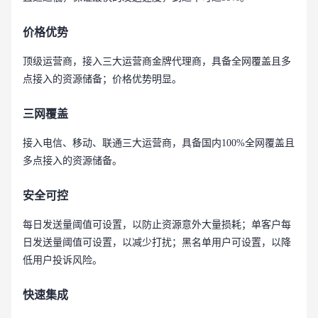
价格优势
顶级运营商，接入三大运营商金牌代理商，具备全网覆盖且多
点接入的资源储备；价格优势明显。
三网覆盖
接入电信、移动、联通三大运营商，具备国内100%全网覆盖且
多点接入的资源储备。
安全可控
每日发送量阈值可设置，以防止资源意外大量损耗；单客户每
日发送量阈值可设置，以减少打扰；黑名单用户可设置，以降
低用户投诉风险。
快速集成