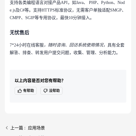
支持各类编程语言对接产品API，如Java、 PHP、Python、Nod
e.js及C#等。支持HTTPS标准协议，无需客户单独适配SMGP、
CMPP、SGIP等专用协议，最快10分钟接入。
无忧售后
7*24小时在线客服
，随时咨询、回访系统使用情况，
具有全套
解答、排查、转发用户提交问题，收集、管理、分析能力。
以上内容是否对您有帮助？
有帮助
没帮助
上一篇 : 应用场景