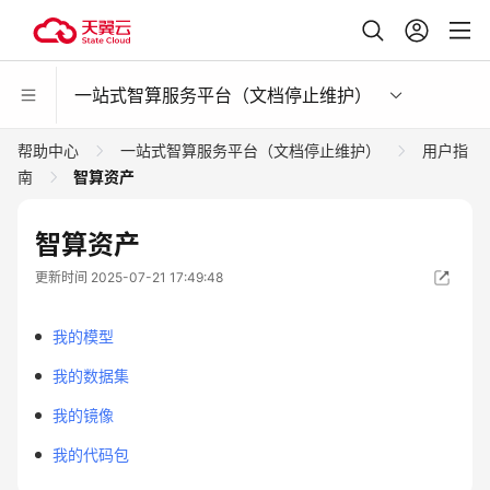
一站式智算服务平台（文档停止维护）
帮助中心
一站式智算服务平台（文档停止维护）
用户指
南
智算资产
智算资产
更新时间 2025-07-21 17:49:48
我的模型
我的数据集
我的镜像
我的代码包