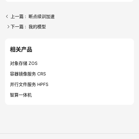
上一篇 : 断点续训加速
下一篇 : 我的模型
相关产品
对象存储 ZOS
容器镜像服务 CRS
并行文件服务 HPFS
智算一体机