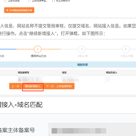
责人信息、网站名称不提交管局审核，仅提交域名、网站接入信息。如果您
进行操作。点击“继续新增接入”，打开弹框，如下图所示：
人信息、网站名称不提交管局审核，仅提交域名、网站接入信息。如果您
进行操作。点击“继续新增接入”，打开弹框，如下图所示：