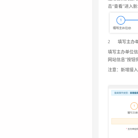
击“查看”进入
2
填写主办
填写主办单位信
2
填写主办
网站信息”按钮
填写主办单位信
注意：新增接
网站信息”按钮
注意：新增接入