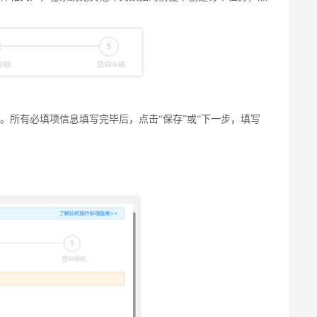
。所有必填项信息填写完毕后，点击“保存”或“下一步，填写
所有必填项信息填写完毕后，点击“保存”或“下一步，填写