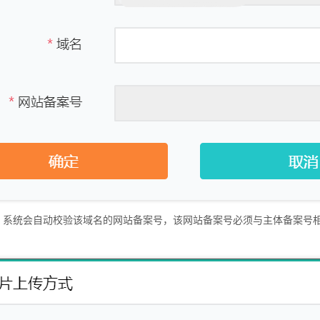
，系统会自动校验该域名的网站备案号，该网站备案号必须与主体备案号
，系统会自动校验该域名的网站备案号，该网站备案号必须与主体备案号