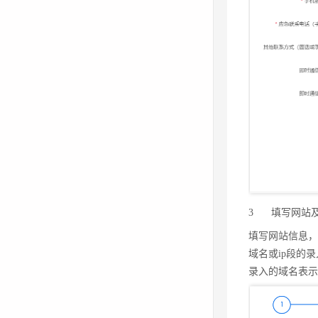
3
填写网站
填写网站信息，
3
填写网站
域名或ip段的
填写网站信息，
录入的域名表
域名或ip段的
录入的域名表示