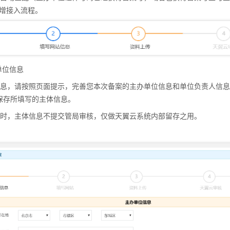
新增接入流程。
单位信息
息，请按照页面提示，完善您本次备案的主办单位信息和单位负责人信息
单位信息
保存所填写的主体信息。
息，请按照页面提示，完善您本次备案的主办单位信息和单位负责人信息。
入时，主体信息不提交管局审核，仅做天翼云系统内部留存之用。
保存所填写的主体信息。
时，主体信息不提交管局审核，仅做天翼云系统内部留存之用。