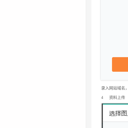
录入网站域名
4
资料上传
录入网站域名
4
资料上传