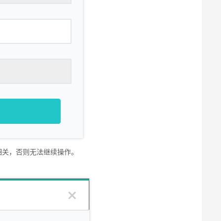
相关，否则无法继续操作。
相关，否则无法继续操作。