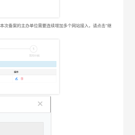
本次备案的主办单位需要连续增加多个网站接入，请点击“继
本次备案的主办单位需要连续增加多个网站接入，请点击“继