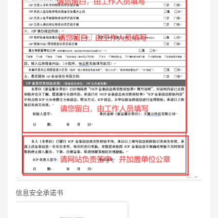
信息安全承诺书