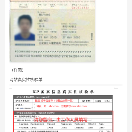
（样图）
网站真实性核验单