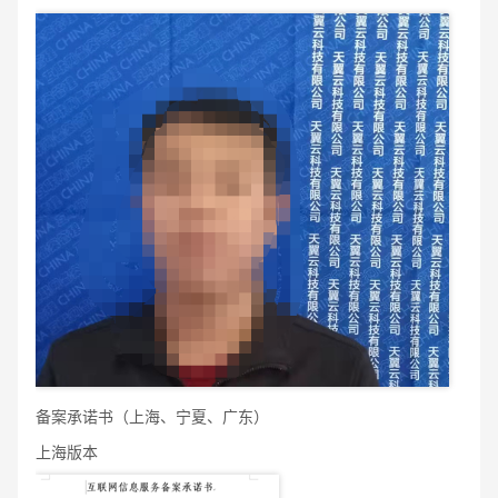
备案承诺书（上海、宁夏、广东）
上海版本