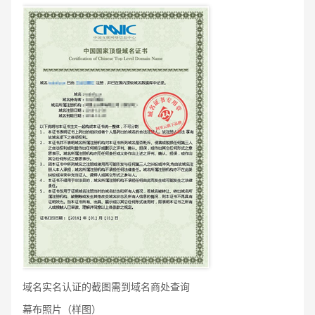
域名实名认证的截图需到域名商处查询
幕布照片（样图）