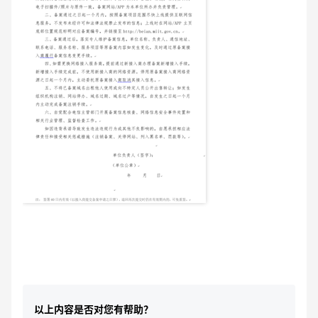
以上内容是否对您有帮助？