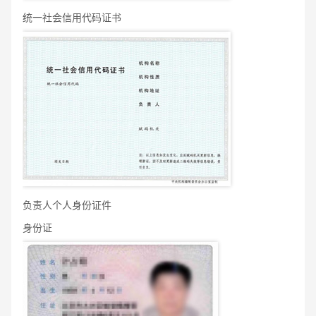
统一社会信用代码证书
负责人个人身份证件
身份证