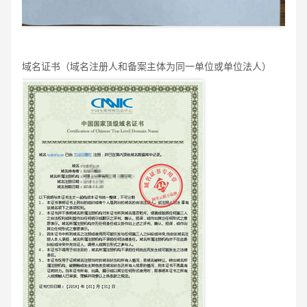
域名证书（域名注册人和备案主体为同一单位或单位法人）