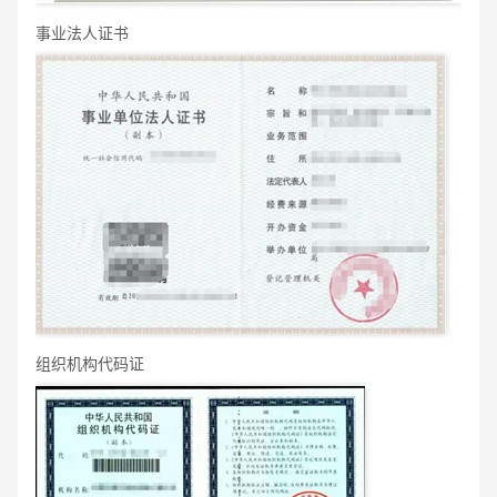
事业法人证书
组织机构代码证