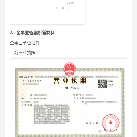
2
、企事业备案所需材料
企事业单位证件
工商营业执照