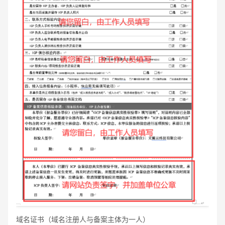
域名证书（域名注册人与备案主体为一人）