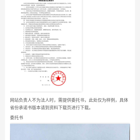
网站负责人不为法人时，需提供委托书，此处仅为样例，具体
省份承诺书版本请到资料下载页进行下载。
委托书