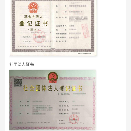
社团法人证书