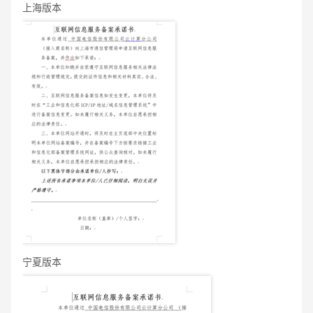
上海版本
宁夏版本