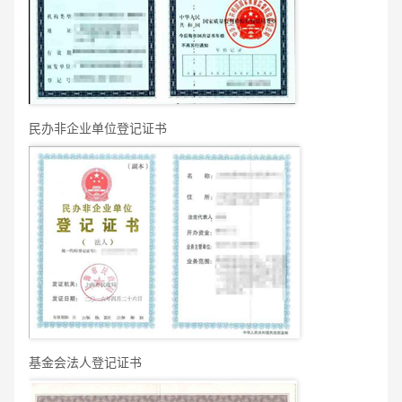
民办非企业单位登记证书
基金会法人登记证书