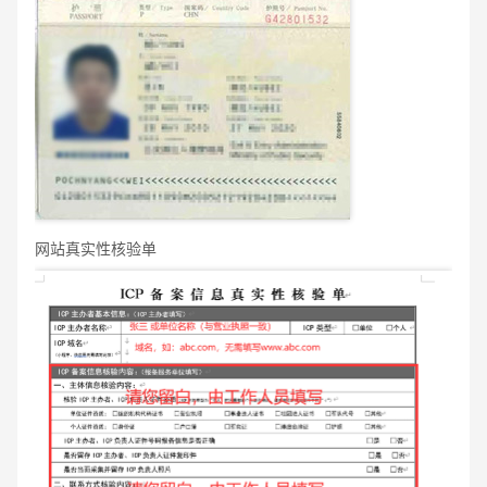
网站真实性核验单