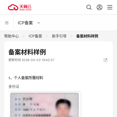
ICP备案
帮助中心
ICP备案
新手引导
备案材料样例
备案材料样例
更新时间 2026-04-03 19:42:37
1
、个人备案所需材料
身份证