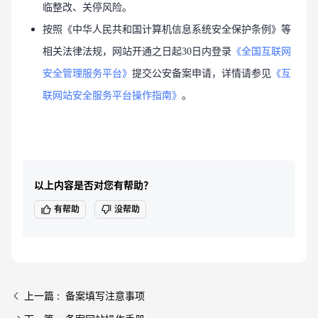
临整改、关停风险。
按照《中华人民共和国计算机信息系统安全保护条例》等
相关法律法规，网站开通之日起30日内登录
《全国互联网
安全管理服务平台》
提交公安备案申请，详情请参见
《互
联网站安全服务平台操作指南》
。
以上内容是否对您有帮助？
有帮助
没帮助
上一篇 : 备案填写注意事项