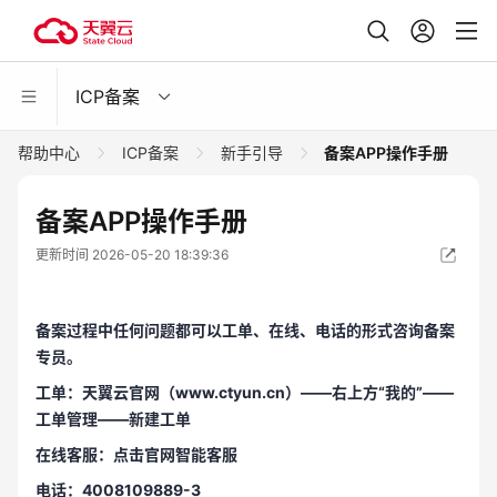
ICP备案
帮助中心
ICP备案
新手引导
备案APP操作手册
备案APP操作手册
更新时间 2026-05-20 18:39:36
备案过程中任何问题都可以工单、在线、电话的形式咨询备案
专员。
工单：天翼云官网（www.ctyun.cn）——右上方“我的”——
工单管理——新建工单
在线客服：点击官网智能客服
电话：4008109889-3