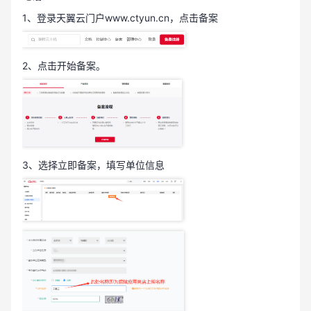
1、登录天翼云门户www.ctyun.cn，点击备案
2、点击开始备案。
3、选择立即备案，填写单位信息