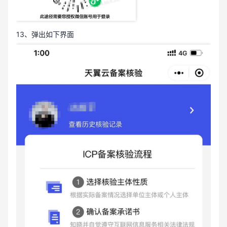
13、弹出如下界面