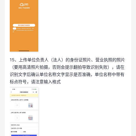
15、上传单位负责人（法人）的身份证照片、营业执照的照片
（要用高清照片拍摄，否则会提示翻拍导致识别失败），请在
识别文字后确认单位名称文字显示是否准确，单位名称中带有
标点符号，请注意输入格式