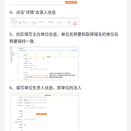
4、点击“详情”去录入信息
5、如实填写主办单位信息，单位名称要和取得域名的单位名
称要保持一致
6、填写单位负责人信息，即单位的法人