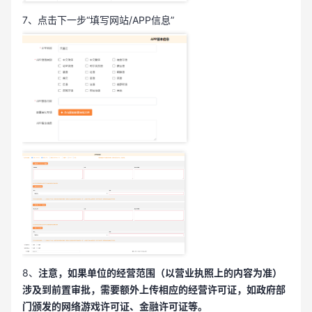
7、点击下一步“填写网站/APP信息”
8、
注意，如果单位的经营范围（以营业执照上的内容为准）
涉及到前置审批，需要额外上传相应的经营许可证，如政府部
门颁发的网络游戏许可证、金融许可证等。