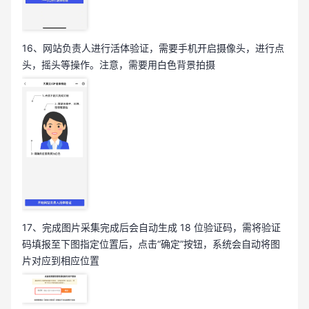
16、网站负责人进行活体验证，需要手机开启摄像头，进行点
头，摇头等操作。注意，需要用白色背景拍摄
17、完成图片采集完成后会自动生成 18 位验证码，需将验证
码填报至下图指定位置后，点击“确定”按钮，系统会自动将图
片对应到相应位置