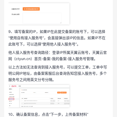
9、填写备案的IP，如果IP在此提交备案的账号下，可以选择
“使用自有接入服务号”，会直接弹出该IP的信息。如果IP不在
此账号下，可以选择“使用他人接入服务号”。
他人接入服务号查询路径：登录IP所属天翼云账号，天翼云官
网（ctyun.cn）首页-备案-我的备案-接入服务号管理。
以上方法如无法查询到接入服务号，可以提交工单，工单中写
明公网IP地址，由备案客服后台查询告知您接入服务号，多个
服务号之间用英文分号分隔。
10、确认备案信息，点击“下一步，上传备案材料”