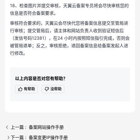
18、检查图片并提交审核，天翼云备案专员将会尽快审核您的
信息是否符合备案要求。
审核符合要求的，天翼云会尽快代您将备案信息提交至管局进
行审核；提交管局后，请主体和网站负责人收到验证短信后
（发信号码12381），在24 小时内按照短信指引完成，否则会
被管局退单；反之，审核拒绝，退回备案信息给备案发起人进
行修改。
以上内容是否对您有帮助？
有帮助
没帮助
上一篇 : 备案网站操作手册
下一篇 : 备案变更IP操作手册