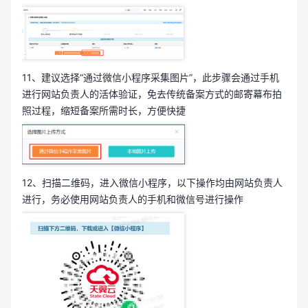
11、建议选择“通过微信小程序采集图片”，此步骤会通过手机
进行网站负责人的活体验证，免去传统备案方式的邮寄幕布拍
照过程，缩短备案所需时长，方便快捷
12、扫描二维码，进入微信小程序，以下操作均由网站负责人
进行，务必使用网站负责人的手机和微信号进行操作