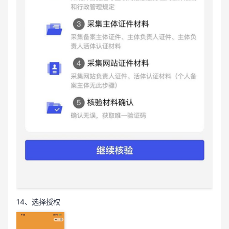
14、选择授权