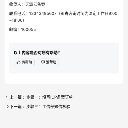
收货人：天翼云备案
联系电话：13343495607（邮寄咨询时间为法定工作日9:00
~18:00）
邮编：100055
以上内容是否对您有帮助？
有帮助
没帮助
上一篇 : 步骤一：填写ICP备案订单
下一篇 : 步骤三：工信部短信核验