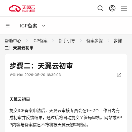
ICP备案
帮助中心
ICP备案
新手引导
备案步骤
步骤
二：天翼云初审
步骤二：天翼云初审
更新时间 2026-05-20 18:39:03
天翼云初审
提交ICP备案申请后，天翼云审核专员会在1～2个工作日内完
成初审并反馈结果，通过后将自动提交至管局审核。网站或AP
P内容与备案信息不符将被天翼云初审驳回。