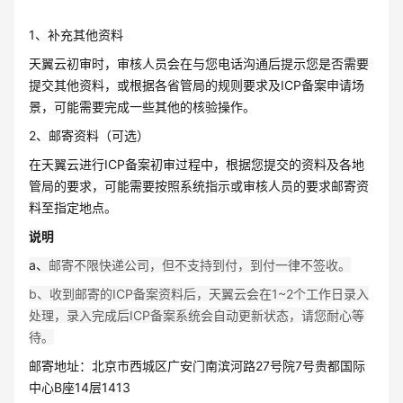
1、补充其他资料
天翼云初审时，审核人员会在与您电话沟通后提示您是否需要
提交其他资料，或根据各省管局的规则要求及ICP备案申请场
景，可能需要完成一些其他的核验操作。
2、邮寄资料（可选）
在天翼云进行ICP备案初审过程中，根据您提交的资料及各地
管局的要求，可能需要按照系统指示或审核人员的要求邮寄资
料至指定地点。
说明
a、
邮寄不限快递公司，但不支持到付，到付一律不签收。
b、收到邮寄的ICP备案资料后，天翼云会在1~2个工作日录入
处理，录入完成后ICP备案系统会自动更新状态，请您耐心等
待。
邮寄地址：北京市西城区广安门南滨河路27号院7号贵都国际
中心B座14层1413