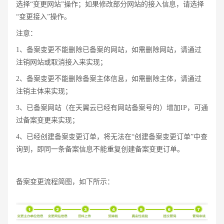
选择“变更网站”操作；如果修改部分网站的接入信息，请选择
“变更接入”操作。
注意：
1、备案变更不能删除已备案的网站，如需删除网站，请通过
注销网站或取消接入来实现；
2、备案变更不能删除备案主体信息，如需删除主体，请通过
注销主体来实现；
3、已备案网站（在天翼云已经有网站备案号的）增加IP，可通
过备案变更来实现；
4、已经创建备案变更订单，将无法在“创建备案变更订单”中查
询到，即同一条备案信息不能重复创建备案变更订单。
备案变更流程简图，如下所示：