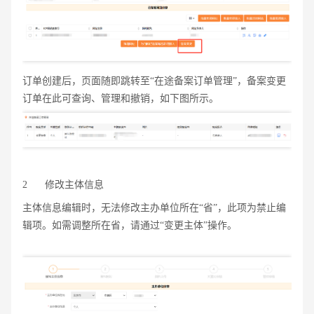
订单创建后，页面随即跳转至“在途备案订单管理”，备案变更
订单在此可查询、管理和撤销，如下图所示。
2
修改主体信息
主体信息编辑时，无法修改主办单位所在“省”，此项为禁止编
辑项。如需调整所在省，请通过“变更主体”操作。