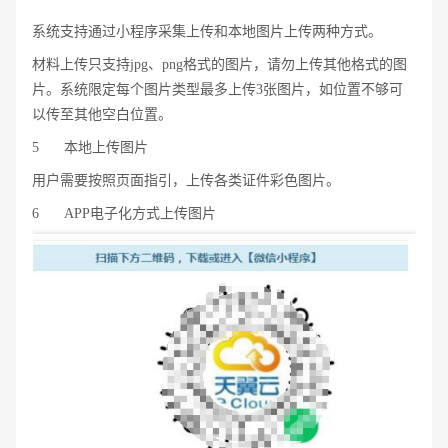
系统支持通过小程序采集上传和本地图片上传两种方式。
材料上传只支持jpg、png格式的图片，请勿上传其他格式的图
片。系统限定每个图片类型最多上传3张图片，如位置不够可
以传至其他空白位置。
5
本地上传图片
用户需要按照页面指引，上传各类证件彩色图片。
6
APP电子化方式上传图片