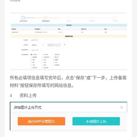
所有必填项信息填写完毕后，点击“保存”或“下一步，上传备案
材料”按钮保存所填写的网站信息。
4
资料上传