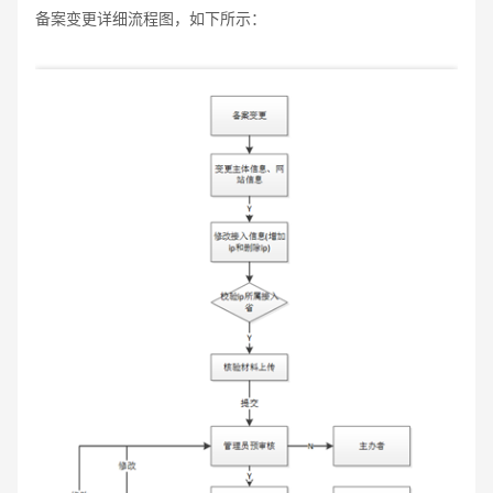
备案变更详细流程图，如下所示：