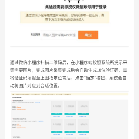
通过微信小程序扫描二维码后，在小程序端按照系统所提示采
集需要图片，完成图片采集完成后会自动生成18位验证码，需
将验证码填报至上图指定位置后，点击“确定”按钮，系统会自
动将图片对应到合适位置。