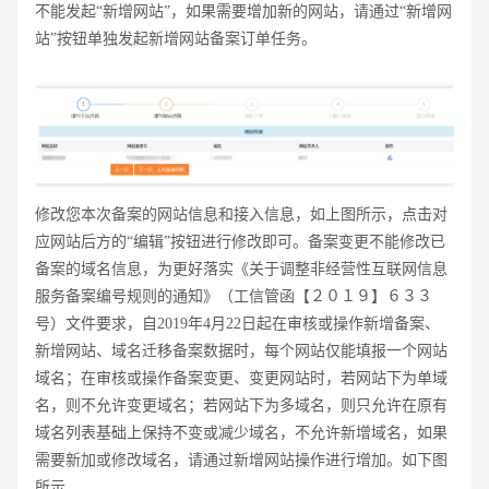
不能发起“新增网站”，如果需要增加新的网站，请通过“新增网
站”按钮单独发起新增网站备案订单任务。
修改您本次备案的网站信息和接入信息，如上图所示，点击对
应网站后方的“编辑”按钮进行修改即可。备案变更不能修改已
备案的域名信息，为更好落实《关于调整非经营性互联网信息
服务备案编号规则的通知》（工信管函【２０１９】６３３
号）文件要求，自2019年4月22日起在审核或操作新增备案、
新增网站、域名迁移备案数据时，每个网站仅能填报一个网站
域名；在审核或操作备案变更、变更网站时，若网站下为单域
名，则不允许变更域名；若网站下为多域名，则只允许在原有
域名列表基础上保持不变或减少域名，不允许新增域名，如果
需要新加或修改域名，请通过新增网站操作进行增加。如下图
所示。