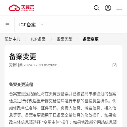
ICP备案
帮助中心
ICP备案
备案类型
备案变更
备案变更
更新时间 2024-12-31 09:26:01
备案变更流程
备案变更是指通过将在天翼云备案并已被管局审核通过的备案
信息进行修改后重新提交给管局进行审核的备案类型操作。例
如修改单位名称、证件号码、负责人信息、域名信息、接入信
息等等。备案变更适用于已备案全量信息的修改操作，如果修
改主体信息请选择 “变更主体”操作；如果修改部分网站信息请