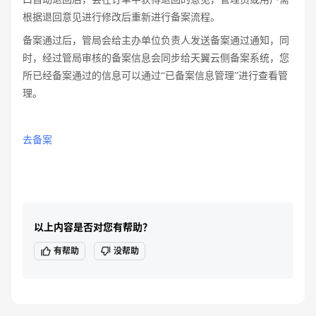
根据退回意见进行修改后重新进行备案流程。
备案通过后，管局会给主办单位负责人发送备案通过通知，同
时，经过管局审核的备案信息会同步给天翼云侧备案系统，您
所已经备案通过的信息可以通过“已备案信息管理”进行查看管
理。
去备案
以上内容是否对您有帮助？
有帮助
没帮助