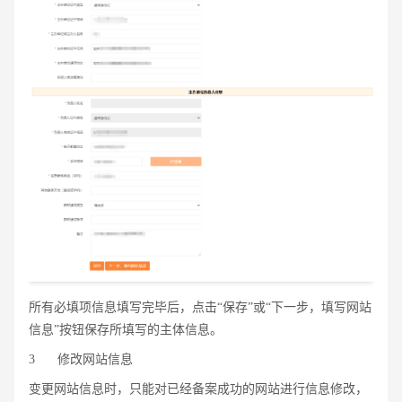
所有必填项信息填写完毕后，点击“保存”或“下一步，填写网站
信息”按钮保存所填写的主体信息。
3
修改网站信息
变更网站信息时，只能对已经备案成功的网站进行信息修改，