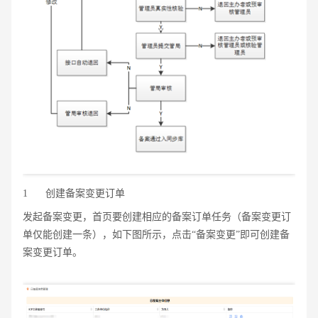
1
创建备案变更订单
发起备案变更，首页要创建相应的备案订单任务（备案变更订
单仅能创建一条），如下图所示，点击“备案变更”即可创建备
案变更订单。