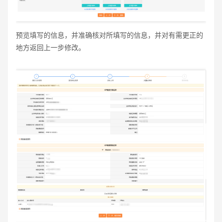
预览填写的信息，并准确核对所填写的信息，并对有需更正的
地方返回上一步修改。