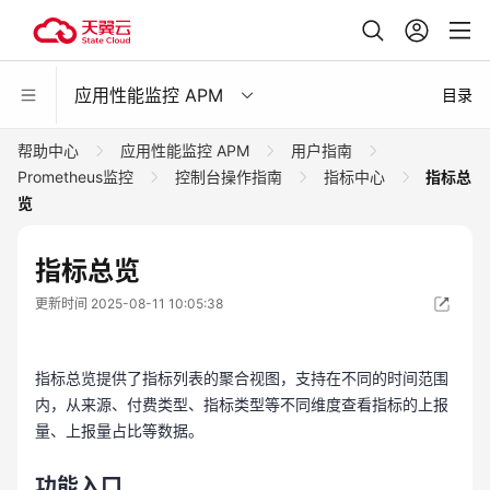
应用性能监控 APM
目录
帮助中心
应用性能监控 APM
用户指南
Prometheus监控
控制台操作指南
指标中心
指标总
览
指标总览
更新时间 2025-08-11 10:05:38
指标总览提供了指标列表的聚合视图，支持在不同的时间范围
内，从来源、付费类型、指标类型等不同维度查看指标的上报
量、上报量占比等数据。
功能入口