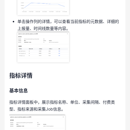
单击操作列的详情，可以查看当前指标的元数据、详细的
上报量、时间线数量等内容。
指标详情
基本信息
指标详情面板中，展示指标名称、单位、采集间隔、付费类
型、指标来源和采集Job信息。