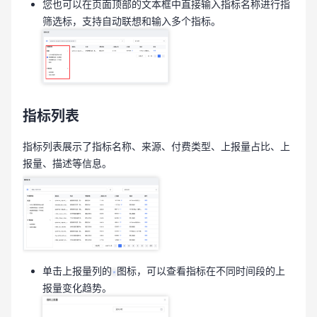
您也可以在页面顶部的文本框中直接输入指标名称进行指
筛选标，支持自动联想和输入多个指标。
指标列表
指标列表展示了指标名称、来源、付费类型、上报量占比、上
报量、描述等信息。
单击上报量列的
图标，可以查看指标在不同时间段的上
报量变化趋势。