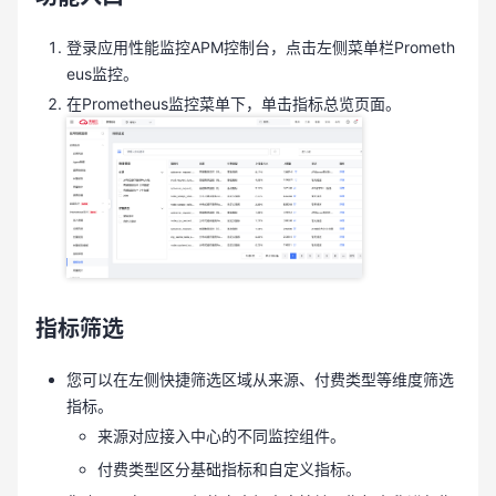
登录应用性能监控APM控制台，点击左侧菜单栏Prometh
eus监控。
在Prometheus监控菜单下，单击指标总览页面。
指标筛选
您可以在左侧快捷筛选区域从来源、付费类型等维度筛选
指标。
来源对应接入中心的不同监控组件。
付费类型区分基础指标和自定义指标。