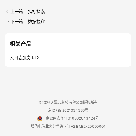
上一篇 : 指标探索
下一篇 : 数据投递
相关产品
云日志服务 LTS
©2026天翼云科技有限公司版权所有
京ICP备 2021034386号
京公网安备11010802043424号
增值电信业务经营许可证A2.B1.B2-20090001