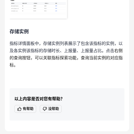
存储实例
指标详情面板中，存储实例列表展示了包含该指标的实例，以
及各实例该指标的存储时长、上报量、上报量占比。点击
右侧
的查询按钮，可以关联指标探索功能，查询当前实例的对应指
标。
以上内容是否对您有帮助？
有帮助
没帮助